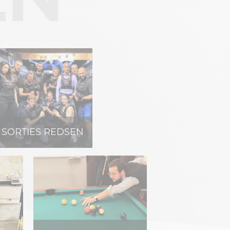
SORTIES REDSEN