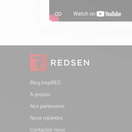
Blog InspiRED
À propos
Nos partenaires
Nous rejoindre
Contactez-nous