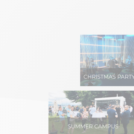
CHRISTMAS PART
SUMMER CAMPUS