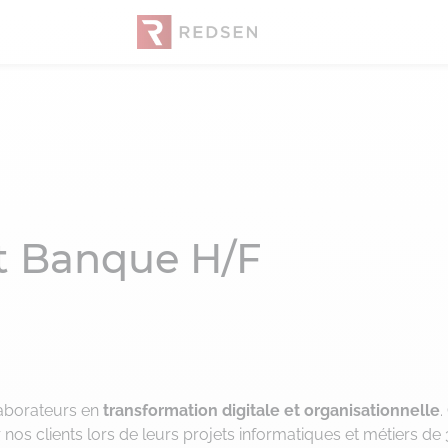
t Banque H/F
laborateurs en
transformation digitale et organisationnelle
.
nos clients lors de leurs projets informatiques et métiers de 