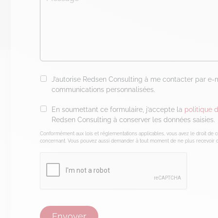
J’autorise Redsen Consulting à me contacter par e-
communications personnalisées.
En soumettant ce formulaire, j’accepte la
politique d
Redsen Consulting à conserver les données saisies.
Conformément aux lois et réglementations applicables, vous avez le droit de 
concernant. Vous pouvez aussi demander à tout moment de ne plus recevoir d