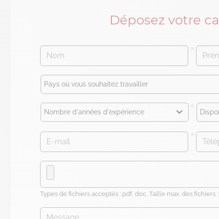
Déposez votre c
Types de fichiers acceptés : pdf, doc, Taille max. des fichiers 