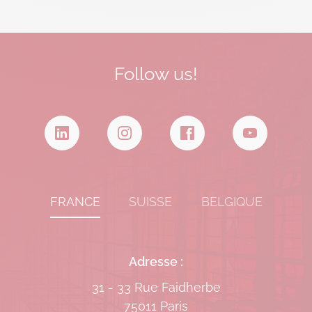
Follow us!
FRANCE
SUISSE
BELGIQUE
Adresse :
31 - 33 Rue Faidherbe
75011 Paris