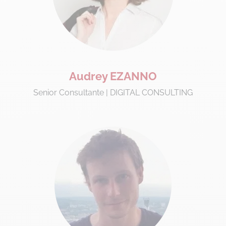
Audrey EZANNO
Senior Consultante | DIGITAL CONSULTING