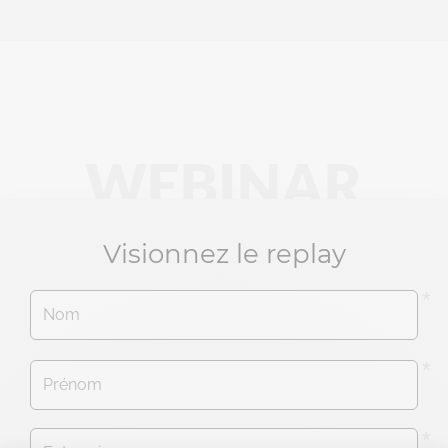
WEBINAR
Visionnez le replay