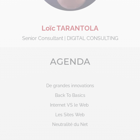
Loïc TARANTOLA
Senior Consultant | DIGITAL CONSULTING
AGENDA
De grandes innovations
Back To Basics
Internet VS le Web
Les Sites Web
Neutralité du Net