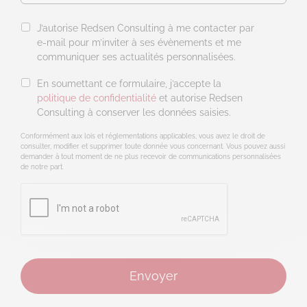
J’autorise Redsen Consulting à me contacter par
e-mail pour m’inviter à ses évènements et me
communiquer ses actualités personnalisées.
En soumettant ce formulaire, j’accepte la
politique de confidentialité
et autorise Redsen
Consulting à conserver les données saisies.
Conformément aux lois et réglementations applicables, vous avez le droit de
consulter, modifier et supprimer toute donnée vous concernant. Vous pouvez aussi
demander à tout moment de ne plus recevoir de communications personnalisées
de notre part.