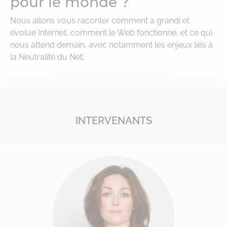
pour le monde ?
Nous allons vous raconter comment a grandi et
évolué Internet, comment le Web fonctionne, et ce qui
nous attend demain, avec notamment les enjeux liés à
la Neutralité du Net.
INTERVENANTS