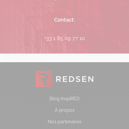
Contact:
[email protected]
+33 1 85 09 77 10
Blog InspiRED
À propos
Nos partenaires