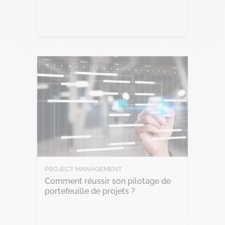
Lire l'article
PROJECT MANAGEMENT
Comment réussir son pilotage de
portefeuille de projets ?