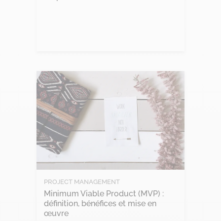
Lire l'article
PROJECT MANAGEMENT
Minimum Viable Product (MVP) :
définition, bénéfices et mise en
œuvre