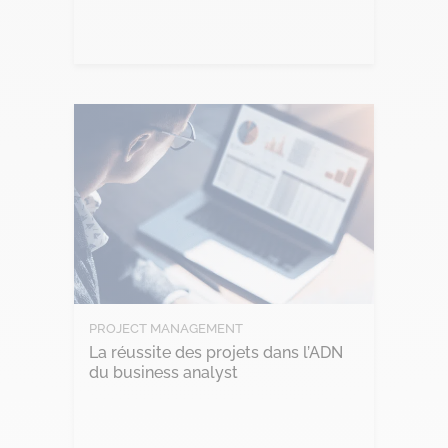
Lire l'article
PROJECT MANAGEMENT
La réussite des projets dans l’ADN
du business analyst