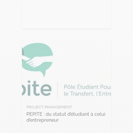
Lire l'article
PROJECT MANAGEMENT
PEPITE : du statut d’étudiant à celui
d’entrepreneur