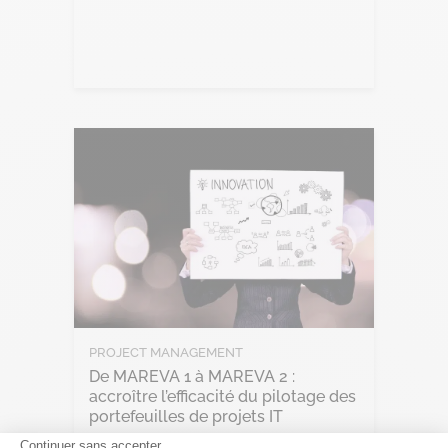
Lire l'article
PROJECT MANAGEMENT
De MAREVA 1 à MAREVA 2 :
accroître l’efficacité du pilotage des
portefeuilles de projets IT
Continuer sans accepter