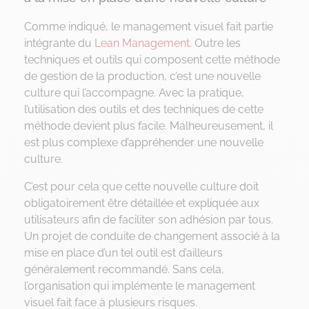
Comme indiqué, le management visuel fait partie
intégrante du
Lean Management
. Outre les
techniques et outils qui composent cette méthode
de gestion de la production, c’est une nouvelle
culture qui l’accompagne. Avec la pratique,
l’utilisation des outils et des techniques de cette
méthode devient plus facile. Malheureusement, il
est plus complexe d’appréhender une nouvelle
culture.
C’est pour cela que cette nouvelle culture doit
obligatoirement être détaillée et expliquée aux
utilisateurs afin de faciliter son adhésion par tous.
Un projet de conduite de changement associé à la
mise en place d’un tel outil est d’ailleurs
généralement recommandé. Sans cela,
l’organisation qui implémente le management
visuel fait face à plusieurs risques.