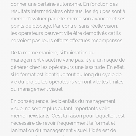
donner une certaine autonomie. En fonction des
résultats intermédiaires obtenus, les équipes sont à
même d’évaluer par elle-même son avancée et ses
points de blocage. Par contre, sans réelle vision,
les opérateurs peuvent vite être démotivés cat ils
ne voient pas leurs efforts effectués récompensés.
De la même manière, si l’animation du
management visuel ne varie pas, il y a un risque de
générer chez les opérateurs une lassitude. En effet,
si le format est identique tout au long du cycle de
vie du projet, les opérateurs verront vite les limites
du management visuel.
En conséquence, les bienfaits du management
visuel ne seront plus autant importants voire
même inexistants. C’est la raison pour laquelle il est
nécessaire de revoir fréquemment le format et
l’animation du management visuel. L’idée est de