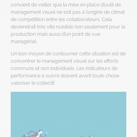
convient de veiller que la mise en place d’outil de
management visuel ne soit pas à l’origine de climat
de compétition entre les collaborateurs. Cela
deviendrait très vite nuisible non seulement pour la
production mais aussi d’un point de vue
managérial.
Un bon moyen de contourner cette situation est de
concentrer le management visuel sur les efforts
communs et non individuels. Les indicateurs de
performance à suivre doivent avant toute chose
valoriser le collectif.