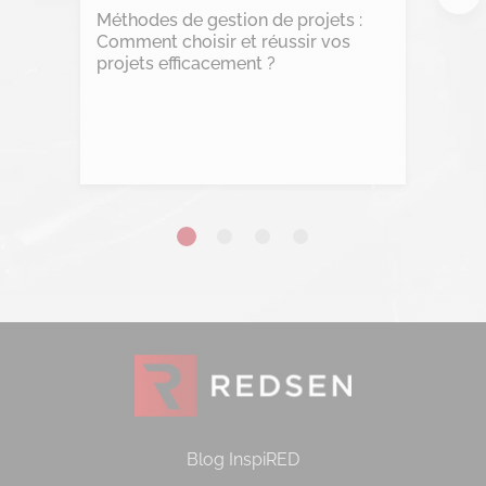
Méthodes de gestion de projets :
Comment choisir et réussir vos
projets efficacement ?
Lire l'article
Blog InspiRED