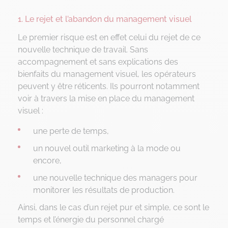
1. Le rejet et l’abandon du management visuel
Le premier risque est en effet celui du rejet de ce
nouvelle technique de travail. Sans
accompagnement et sans explications des
bienfaits du management visuel, les opérateurs
peuvent y être réticents. Ils pourront notamment
voir à travers la mise en place du management
visuel :
une perte de temps,
un nouvel outil marketing à la mode ou
encore,
une nouvelle technique des managers pour
monitorer les résultats de production.
Ainsi, dans le cas d’un rejet pur et simple, ce sont le
temps et l’énergie du personnel chargé