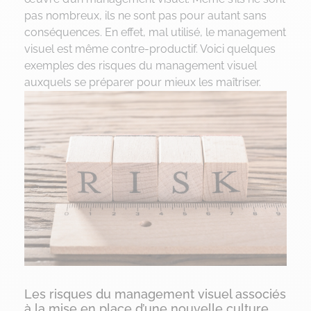
pas nombreux, ils ne sont pas pour autant sans
conséquences. En effet, mal utilisé, le management
visuel est même contre-productif. Voici quelques
exemples des risques du management visuel
auxquels se préparer pour mieux les maîtriser.
Les risques du management visuel associés
à la mise en place d’une nouvelle culture