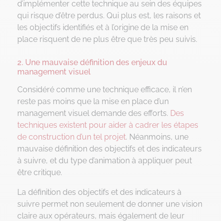
d’implémenter cette technique au sein des équipes
qui risque d’être perdus. Qui plus est, les raisons et
les objectifs identifiés et à l’origine de la mise en
place risquent de ne plus être que très peu suivis.
2. Une mauvaise définition des enjeux du
management visuel
Considéré comme une technique efficace, il n’en
reste pas moins que la mise en place d’un
management visuel demande des efforts.
Des
techniques existent pour aider à cadrer les étapes
de construction d’un tel projet
. Néanmoins, une
mauvaise définition des objectifs et des indicateurs
à suivre, et du type d’animation à appliquer peut
être critique.
La définition des objectifs et des indicateurs à
suivre permet non seulement de donner une vision
claire aux opérateurs, mais également de leur