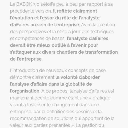
Le BABOK 3.0 s’étoffe peu à peu par rapport à sa
précédente version,
il reflète clairement
l’évolution et l’essor du rôle de l’analyste
d’affaires au sein de l’entreprise
. Avec la création
des perspectives et la mise à jour des techniques
et compétences de bases,
l’analyste d’affaires
devrait être mieux outillé à l’avenir pour
s’attaquer aux divers chantiers de transformation
de l’entreprise
.
L’introduction de nouveaux concepts de base
démontre clairement
la volonté d’aborder
l’analyse d’affaire dans la globalité de
l’organisation
. A ce propos, l’analyse d’affaires est
maintenant décrite comme étant une « pratique
visant à favoriser le changement dans une
entreprise, par la définition des besoins et la
recommandation de solutions qui apportent de la
valeur aux parties prenantes ». La gestion du