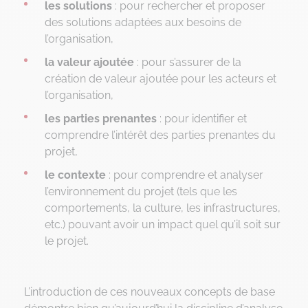
les solutions
: pour rechercher et proposer
des solutions adaptées aux besoins de
l’organisation,
la valeur ajoutée
: pour s’assurer de la
création de valeur ajoutée pour les acteurs et
l’organisation,
les parties prenantes
: pour identifier et
comprendre l’intérêt des parties prenantes du
projet,
le contexte
: pour comprendre et analyser
l’environnement du projet (tels que les
comportements, la culture, les infrastructures,
etc.) pouvant avoir un impact quel qu’il soit sur
le projet.
L’introduction de ces nouveaux concepts de base