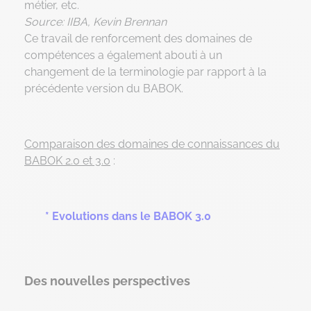
métier, etc.
Source: IIBA, Kevin Brennan
Ce travail de renforcement des domaines de
compétences a également abouti à un
changement de la terminologie par rapport à la
précédente version du BABOK.
Comparaison des domaines de connaissances du
BABOK 2.0 et 3.0
:
* Evolutions dans le BABOK 3.0
Des nouvelles perspectives