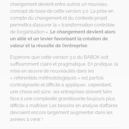
changement devient entre autres un nouveau
concept de base de cette version 3.0. La prise en
compte du changement et du contexte projet
permettra d’assurer la « transformation contrôlée
de l’organisation ».
Le changement devient alors
un allié et un levier favorisant la création de
valeur et la réussite de l’entreprise
.
Espérons que cette version 3.0 du BABOK soit
suffisamment claire et pragmatique. En pratique, la
mise en œuvre de nouveautés dans les
« référentiels méthodologiques » est parfois
contraignante et difficile à appliquer… cependant,
une chose est sûre : les entreprises doivent faire
face à une complexité grandissante toujours plus
difficile à maîtriser. Les besoins en analyse d’affaires
devraient encore largement augmenter dans les
années à venir !