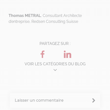
Thomas METRAL
, Consultant Architecte
d’entreprise, Redsen Consulting Suisse
PARTAGEZ SUR :
VOIR LES CATÉGORIES DU BLOG
Architecture d'entreprise
B'Corp
Laisser un commentaire
Change management