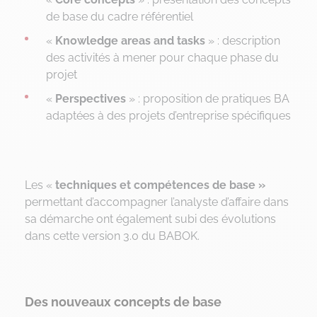
de base du cadre référentiel
«
Knowledge areas and tasks
» : description
des activités à mener pour chaque phase du
projet
«
Perspectives
» : proposition de pratiques BA
adaptées à des projets d’entreprise spécifiques
Les «
techniques et compétences de base »
permettant d’accompagner l’analyste d’affaire dans
sa démarche ont également subi des évolutions
dans cette version 3.0 du BABOK.
Des nouveaux concepts de base