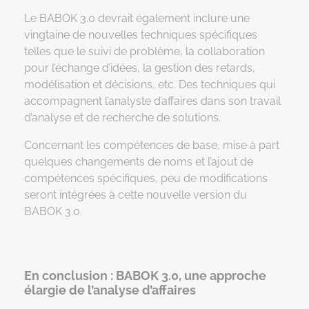
Le BABOK 3.0 devrait également inclure une
vingtaine de nouvelles techniques spécifiques
telles que le suivi de problème, la collaboration
pour l’échange d’idées, la gestion des retards,
modélisation et décisions, etc. Des techniques qui
accompagnent l’analyste d’affaires dans son travail
d’analyse et de recherche de solutions.
Concernant les compétences de base, mise à part
quelques changements de noms et l’ajout de
compétences spécifiques, peu de modifications
seront intégrées à cette nouvelle version du
BABOK 3.0.
En conclusion : BABOK 3.0, une approche
élargie de l’analyse d’affaires