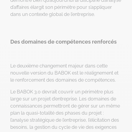
démontre bien qu’aujourd’hui la discipline d’analyse
d’affaires élargit son périmètre pour s’appliquer
dans un contexte global de l’entreprise.
Des domaines de compétences renforcés
Le deuxième changement majeur dans cette
nouvelle version du BABOK est le réalignement et
le renforcement des domaines de compétences.
Le BABOK 3.0 devrait couvrir un périmètre plus
large sur un projet d’entreprise. Les domaines de
connaissances permettront de gérer sur un même
plan la quasi-totalité des phases du projet :
l’analyse stratégique de l’entreprise, l’élicitation des
besoins, la gestion du cycle de vie des exigences