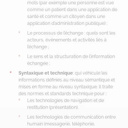
mots (par exemple une personne est vue
comme un patient dans une application de
santé et comme un citoyen dans une
application d’administration publique) ;
Le processus de l’échange : quels sont les
acteurs, événements et activités liés à
l’échange ;
Le sens et la structuration de l’information
échangée ;
Syntaxique et technique
: qui véhicule les
informations définies au niveau sémantique et
mises en forme au niveau syntaxique. Il traite
des normes et standards technique pour :
Les technologies de navigation et de
restitution (présentation).
Les technologies de communication entre
humain (messagerie, téléphonie,