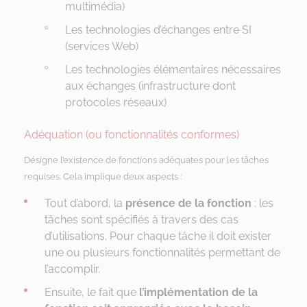
multimédia)
Les technologies d’échanges entre SI
(services Web)
Les technologies élémentaires nécessaires
aux échanges (infrastructure dont
protocoles réseaux)
Adéquation (ou fonctionnalités conformes)
Désigne l’existence de fonctions adéquates pour les tâches
requises. Cela implique deux aspects :
Tout d’abord, la
présence de la fonction
: les
tâches sont spécifiés à travers des cas
d’utilisations. Pour chaque tâche il doit exister
une ou plusieurs fonctionnalités permettant de
l’accomplir.
Ensuite, le fait que
l’implémentation de la