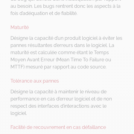
au besoin. Les bugs rentrent donc les aspects à la
fois d’adéquation et de fiabilité.
Maturité
Désigne la capacité d’un produit logiciel à éviter les
pannes résultantes d’erreurs dans le logiciel. La
maturité est calculée comme étant le Temps
Moyen Avant Erreur (Mean Time To Failure ou
MTTF) mesuré par rapport au code source.
Tolérance aux pannes
Désigne la capacité à maintenir le niveau de
performance en cas d’erreur logiciel et de non
respect des interfaces d’interactions avec le
logiciel.
Facilité de recouvrement en cas défaillance