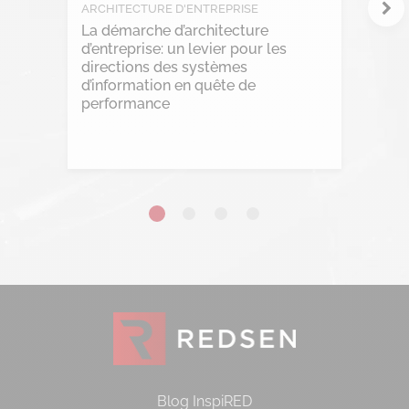
ARCHITECTURE D'ENTREPRISE
La démarche d’architecture
d’entreprise: un levier pour les
directions des systèmes
d’information en quête de
performance
Lire l'article
Blog InspiRED