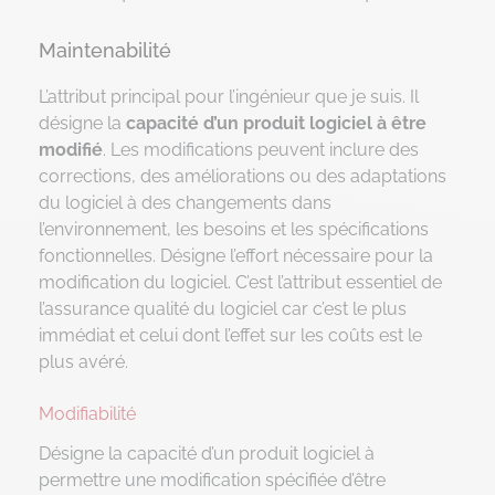
Maintenabilité
L’attribut principal pour l’ingénieur que je suis. Il
désigne la
capacité d’un produit logiciel à être
modifié
. Les modifications peuvent inclure des
corrections, des améliorations ou des adaptations
du logiciel à des changements dans
l’environnement, les besoins et les spécifications
fonctionnelles. Désigne l’effort nécessaire pour la
modification du logiciel. C’est l’attribut essentiel de
l’assurance qualité du logiciel car c’est le plus
immédiat et celui dont l’effet sur les coûts est le
plus avéré.
Modifiabilité
Désigne la capacité d’un produit logiciel à
permettre une modification spécifiée d’être