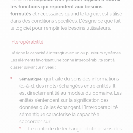
les fonctions qui répondent aux besoins
formulés
et nécessaires quand le logiciel est utilisé
dans des conditions spécifiées. Désigne ce que fait
le logiciel pour remplir les besoins utilisateurs.
Interopérabilité
Désigne la capacité à interagir avec un ou plusieurs systèmes.
Les éléments favorisant une bonne interopérabilité sont à
classer suivant le niveau :
qui traite du sens des informations
Sémantique
:
(c.-à-d. des mots) échangées entre entités. Il
est directement lié au modèle du domaine. Les
entités s’entendent sur la signification des
données qu’elles échangent. L’interopérabilité
sémantique caractérise la capacité à
s’accorder sur :
Le contexte de l’échange : dicte le sens des