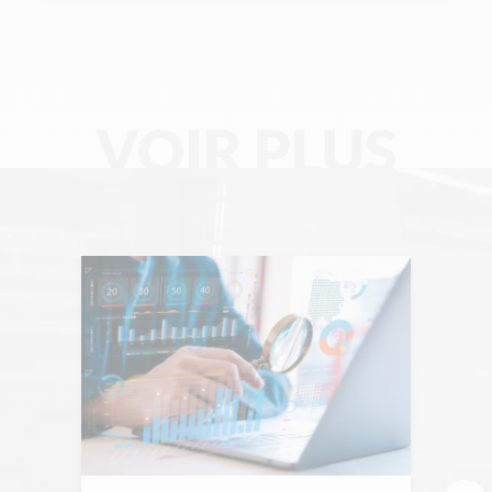
VOIR PLUS