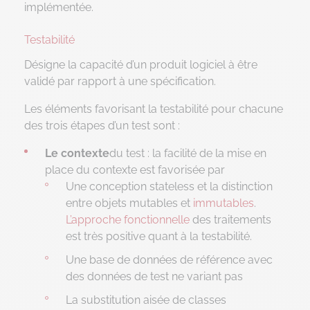
implémentée.
Testabilité
Désigne la capacité d’un produit logiciel à être
validé par rapport à une spécification.
Les éléments favorisant la testabilité pour chacune
des trois étapes d’un test sont :
Le contexte
du test : la facilité de la mise en
place du contexte est favorisée par
Une conception stateless et la distinction
entre objets mutables et
immutables
.
L’approche fonctionnelle
des traitements
est très positive quant à la testabilité.
Une base de données de référence avec
des données de test ne variant pas
La substitution aisée de classes