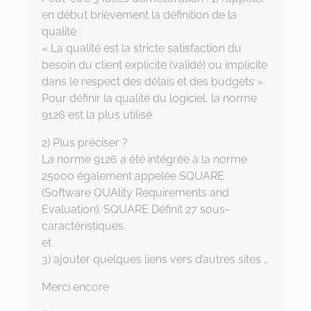
en début brièvement la définition de la
qualité :
« La qualité est la stricte satisfaction du
besoin du client explicite (validé) ou implicite
dans le respect des délais et des budgets ».
Pour définir la qualité du logiciel, la norme
9126 est la plus utilisé.
2) Plus préciser ?
La norme 9126 a été intégrée à la norme
25000 également appelée SQUARE
(Software QUAlity Requirements and
Evaluation). SQUARE Définit 27 sous-
caractéristiques.
et
3) ajouter quelques liens vers d’autres sites …
Merci encore