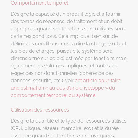
Comportement temporel
Désigne la capacité d’un produit logiciel à fournir
des temps de réponses, de traitement et un débit
appropriés quand ses fonctions sont utilisées sous
certaines conditions. Cela implique, bien sûr, de
définir ces conditions, c’est à dire la charge (surtout
les pics de charges, puisque le système sera
dimensionné sur ce pic) estimée par fonctions mais
également les volumes impliqués, et toutes les
exigences non-fonctionnelles (cohérence des
données, sécurité, etc.). Voir
cet article pour faire
une estimation « au dos d’une enveloppe » du
comportement temporel du système
.
Utilisation des ressources
Désigne la quantité et le type de ressources utilisés
(CPU, disque, réseau, mémoire, etc.) et la durée
associée quand ses fonctions sont invoquées.