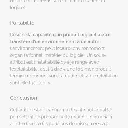
des effets imprévus suite à la modification du
logiciel.
Portabilité
Désigne la
capacité d’un produit logiciel à être
transféré d’un environnement à un autre
.
L’environnement peut inclure l’environnement
organisationnel, matériel ou logiciel. Un sous-
attribut est l’installabilité que je range avec
l’exploitabilité, c’est à dire « une fois mon produit
terminé comment son exécution et son exploitation
sont elle facilité ? »
Conclusion
Cet article est un panorama des attributs qualité
permettant de préciser cette notion. Un prochain
article décrira des principes de mise en oeuvre