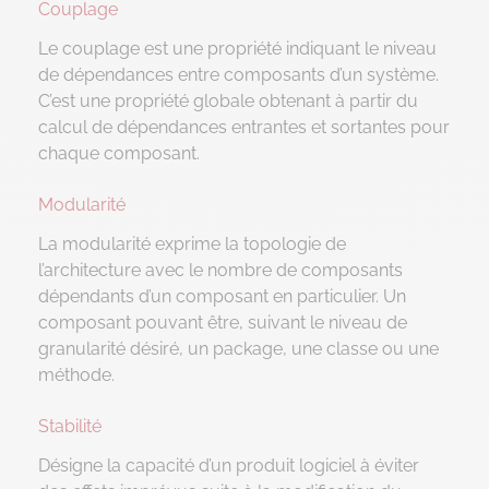
Couplage
Le couplage est une propriété indiquant le niveau
de dépendances entre composants d’un système.
C’est une propriété globale obtenant à partir du
calcul de dépendances entrantes et sortantes pour
chaque composant.
Modularité
La modularité exprime la topologie de
l’architecture avec le nombre de composants
dépendants d’un composant en particulier. Un
composant pouvant être, suivant le niveau de
granularité désiré, un package, une classe ou une
méthode.
Stabilité
Désigne la capacité d’un produit logiciel à éviter