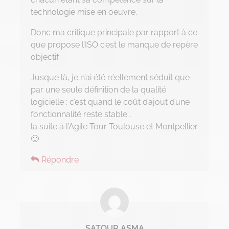
technologie mise en oeuvre.
Donc ma critique principale par rapport à ce
que propose l’ISO c’est le manque de repère
objectif.
Jusque là, je n’ai été réellement séduit que
par une seule définition de la qualité
logicielle : c’est quand le coût d’ajout d’une
fonctionnalité reste stable…
la suite à l’Agile Tour Toulouse et Montpellier
🙂
Répondre
SATOUR ASMA