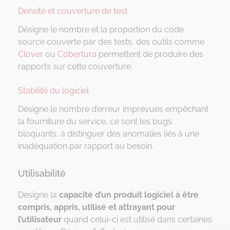
Densité et couverture de test
Désigne le nombre et la proportion du code
source couverte par des tests, des outils comme
Clover
ou
Cobertura
permettent de produire des
rapports sur cette couverture.
Stabilité du logiciel
Désigne le nombre d’erreur imprévues empêchant
la fourniture du service, ce sont les bugs
bloquants, à distinguer des anomalies liés à une
inadéquation par rapport au besoin.
Utilisabilité
Désigne la
capacité d’un produit logiciel à être
compris, appris, utilisé et attrayant pour
l’utilisateur
quand celui-ci est utilisé dans certaines