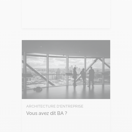
Lire l'article
ARCHITECTURE D'ENTREPRISE
Vous avez dit BA ?