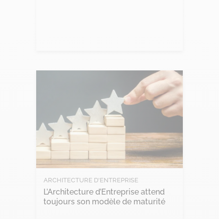
Lire l'article
ARCHITECTURE D'ENTREPRISE
L’Architecture d’Entreprise attend
toujours son modèle de maturité