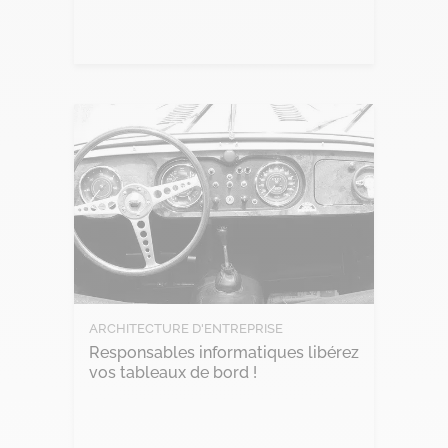
Lire l'article
ARCHITECTURE D'ENTREPRISE
Responsables informatiques libérez
vos tableaux de bord !