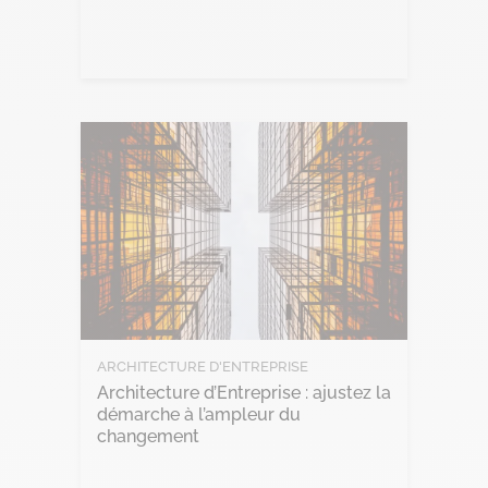
Lire l'article
ARCHITECTURE D'ENTREPRISE
Architecture d’Entreprise : ajustez la
démarche à l’ampleur du
changement