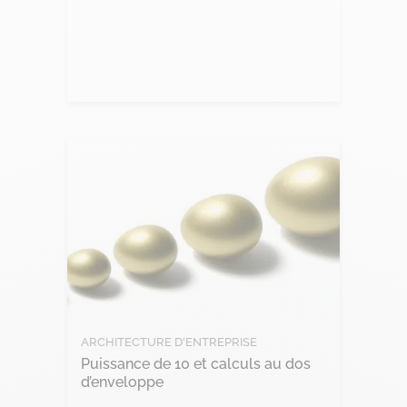
Lire l'article
ARCHITECTURE D'ENTREPRISE
Puissance de 10 et calculs au dos
d’enveloppe