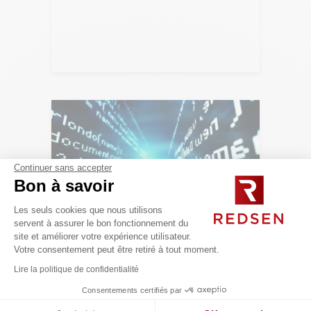
Lire l'article
Continuer sans accepter
Bon à savoir
Les seuls cookies que nous utilisons
servent à assurer le bon fonctionnement du
site et améliorer votre expérience utilisateur.
Votre consentement peut être retiré à tout moment.
ARCHITECTURE D'ENTREPRISE
Lire la politique de confidentialité
Qu’est ce que la qualité logicielle ?
Consentements certifiés par