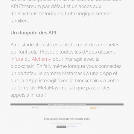
API Ethereum par défaut et un accès aux
transactions historiques. Cette logique semble…
familière.
Un duopole des API
À ce stade, il existe essentiellement deux sociétés
qui font cela. Presque toutes les dApps utilisent
Infura
ou
Alchemy
pour interagir avec la
blockchain. En fait, même lorsque vous connectez
un portefeuille comme MetaMask à une dApp et
que la dApp interagit avec la blockchain via votre
portefeuille, MetaMask ne fait que passer des
appels à Infura !