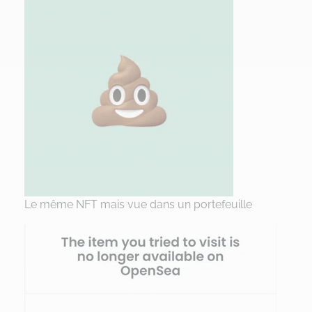
Le même NFT mais vue dans un portefeuille