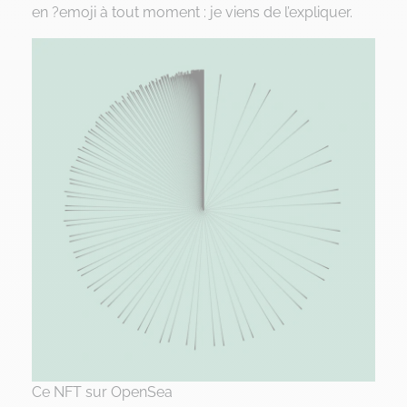
en ?emoji à tout moment : je viens de l’expliquer.
Ce NFT sur OpenSea