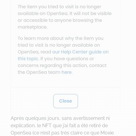
Après quelques jours, sans avertissement ni
explication, le NFT que j’ai fait a été retiré de
OpenSea (ce n’est pas très claire ce que Moxie