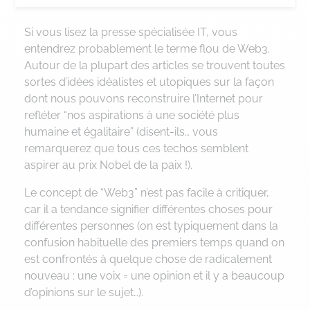
Si vous lisez la presse spécialisée IT, vous
entendrez probablement le terme flou de Web3.
Autour de la plupart des articles se trouvent toutes
sortes d’idées idéalistes et utopiques sur la façon
dont nous pouvons reconstruire l’Internet pour
refléter “nos aspirations à une société plus
humaine et égalitaire” (disent-ils… vous
remarquerez que tous ces techos semblent
aspirer au prix Nobel de la paix !).
Le concept de “Web3” n’est pas facile à critiquer,
car il a tendance signifier différentes choses pour
différentes personnes (on est typiquement dans la
confusion habituelle des premiers temps quand on
est confrontés à quelque chose de radicalement
nouveau : une voix = une opinion et il y a beaucoup
d’opinions sur le sujet…).