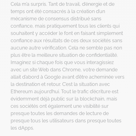
Cela m’a surpris. Tant de travail, d’énergie et de
temps ont été consacrés à la création d’un
mécanisme de consensus distribué sans
confiance, mais pratiquement tous les clients qui
souhaitent y accéder le font en faisant simplement
confiance aux résultats de ces deux sociétés sans
aucune autre vérification. Cela ne semble pas non
plus être la meilleure situation de confidentialité.
Imaginez si chaque fois que vous interagissiez
avec un site Web dans Chrome, votre demande
allait d’abord à Google avant d’être acheminée vers
la destination et retour. C’est la situation avec
Ethereum aujourd’hui. Tout le trafic d’écriture est
évidemment déjà public sur la blockchain, mais
ces sociétés ont également une visibilité sur
presque toutes les demandes de lecture de
presque tous les utilisateurs dans presque toutes
les dApps.