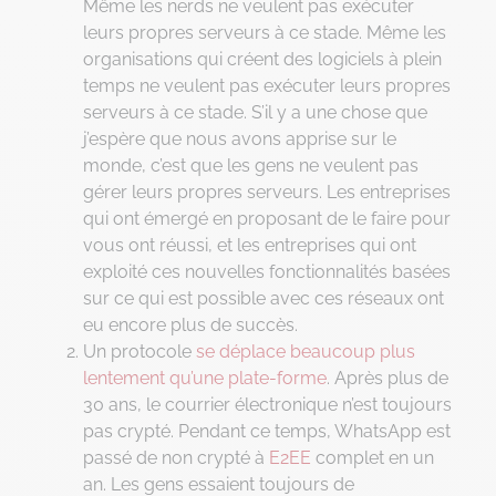
Même les nerds ne veulent pas exécuter
leurs propres serveurs à ce stade. Même les
organisations qui créent des logiciels à plein
temps ne veulent pas exécuter leurs propres
serveurs à ce stade. S’il y a une chose que
j’espère que nous avons apprise sur le
monde, c’est que les gens ne veulent pas
gérer leurs propres serveurs. Les entreprises
qui ont émergé en proposant de le faire pour
vous ont réussi, et les entreprises qui ont
exploité ces nouvelles fonctionnalités basées
sur ce qui est possible avec ces réseaux ont
eu encore plus de succès.
Un protocole
se déplace beaucoup plus
lentement qu’une plate-forme
. Après plus de
30 ans, le courrier électronique n’est toujours
pas crypté. Pendant ce temps, WhatsApp est
passé de non crypté à
E2EE
complet en un
an. Les gens essaient toujours de