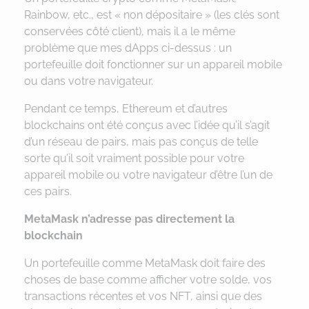
Rainbow, etc., est « non dépositaire » (les clés sont
conservées côté client), mais il a le même
problème que mes dApps ci-dessus : un
portefeuille doit fonctionner sur un appareil mobile
ou dans votre navigateur.
Pendant ce temps, Ethereum et d’autres
blockchains ont été conçus avec l’idée qu’il s’agit
d’un réseau de pairs, mais pas conçus de telle
sorte qu’il soit vraiment possible pour votre
appareil mobile ou votre navigateur d’être l’un de
ces pairs.
MetaMask n’adresse pas directement la
blockchain
Un portefeuille comme MetaMask doit faire des
choses de base comme afficher votre solde, vos
transactions récentes et vos NFT, ainsi que des