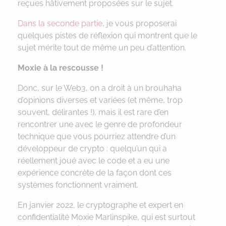
reçues hâtivement proposées sur le sujet.
Dans la seconde partie
, je vous proposerai
quelques pistes de réflexion qui montrent que le
sujet mérite tout de même un peu d’attention.
Moxie à la rescousse !
Donc, sur le Web3, on a droit à un brouhaha
d’opinions diverses et variées (et même, trop
souvent, délirantes !), mais il est rare d’en
rencontrer une avec le genre de profondeur
technique que vous pourriez attendre d’un
développeur de crypto : quelqu’un qui a
réellement joué avec le code et a eu une
expérience concrète de la façon dont ces
systèmes fonctionnent vraiment.
En janvier 2022, le cryptographe et expert en
confidentialité Moxie Marlinspike, qui est surtout