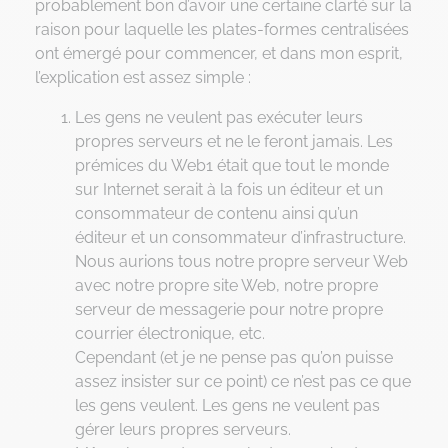
probablement bon d’avoir une certaine clarté sur la
raison pour laquelle les plates-formes centralisées
ont émergé pour commencer, et dans mon esprit,
l’explication est assez simple :
Les gens ne veulent pas exécuter leurs
propres serveurs et ne le feront jamais. Les
prémices du Web1 était que tout le monde
sur Internet serait à la fois un éditeur et un
consommateur de contenu ainsi qu’un
éditeur et un consommateur d’infrastructure.
Nous aurions tous notre propre serveur Web
avec notre propre site Web, notre propre
serveur de messagerie pour notre propre
courrier électronique, etc.
Cependant (et je ne pense pas qu’on puisse
assez insister sur ce point) ce n’est pas ce que
les gens veulent. Les gens ne veulent pas
gérer leurs propres serveurs.