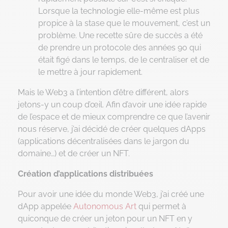
Lorsque la technologie elle-même est plus
propice à la stase que le mouvement, c’est un
problème. Une recette sûre de succès a été
de prendre un protocole des années 90 qui
était figé dans le temps, de le centraliser et de
le mettre à jour rapidement.
Mais le Web3 a l’intention d’être différent, alors
jetons-y un coup d’œil. Afin d’avoir une idée rapide
de l’espace et de mieux comprendre ce que l’avenir
nous réserve, j’ai décidé de créer quelques dApps
(applications décentralisées dans le jargon du
domaine…) et de créer un NFT.
Création d’applications distribuées
Pour avoir une idée du monde Web3, j’ai créé une
dApp appelée
Autonomous Art
qui permet à
quiconque de créer un jeton pour un NFT en y