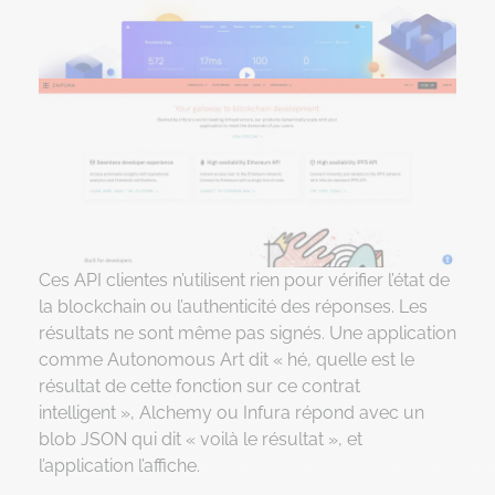
Ces API clientes n’utilisent rien pour vérifier l’état de
la blockchain ou l’authenticité des réponses. Les
résultats ne sont même pas signés. Une application
comme Autonomous Art dit « hé, quelle est le
résultat de cette fonction sur ce contrat
intelligent », Alchemy ou Infura répond avec un
blob JSON qui dit « voilà le résultat », et
l’application l’affiche.