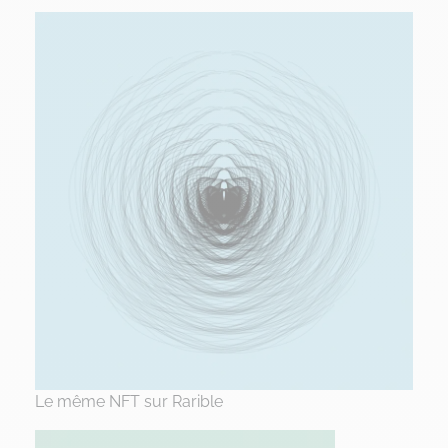
Le même NFT sur Rarible