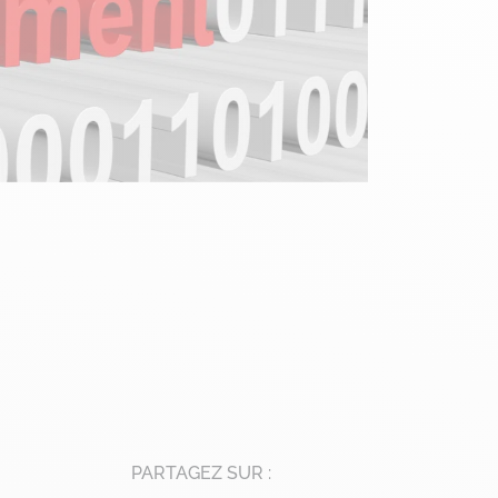
PARTAGEZ SUR :