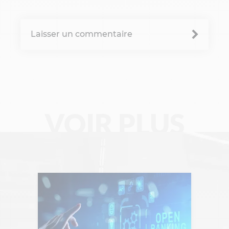
Laisser un commentaire
VOIR PLUS