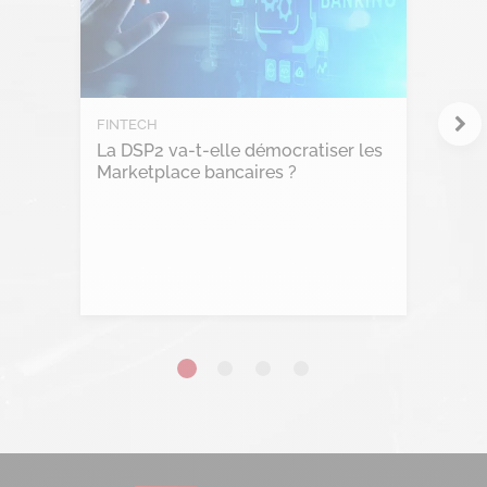
FINTECH
La DSP2 va-t-elle démocratiser les
Marketplace bancaires ?
Lire l'article