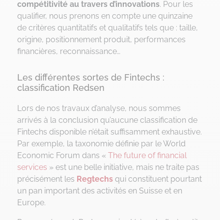
compétitivité au travers d’innovations
. Pour les
qualifier, nous prenons en compte une quinzaine
de critères quantitatifs et qualitatifs tels que : taille,
origine, positionnement produit, performances
financières, reconnaissance…
Les différentes sortes de Fintechs :
classification Redsen
Lors de nos travaux d’analyse, nous sommes
arrivés à la conclusion qu’aucune classification de
Fintechs disponible n’était suffisamment exhaustive.
Par exemple, la taxonomie définie par le World
Economic Forum dans «
The future of financial
services
» est une belle initiative, mais ne traite pas
précisément les
Regtechs
qui constituent pourtant
un pan important des activités en Suisse et en
Europe.