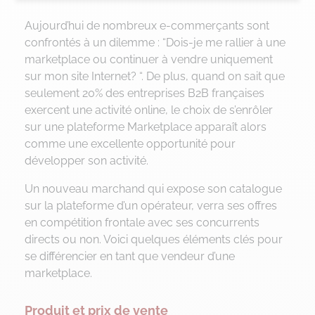
Aujourd’hui de nombreux e-commerçants sont
confrontés à un dilemme : “Dois-je me rallier à une
marketplace ou continuer à vendre uniquement
sur mon site Internet? “. De plus, quand on sait que
seulement 20% des entreprises B2B françaises
exercent une activité online, le choix de s’enrôler
sur une plateforme Marketplace apparaît alors
comme une excellente opportunité pour
développer son activité.
Un nouveau marchand qui expose son catalogue
sur la plateforme d’un opérateur, verra ses offres
en compétition frontale avec ses concurrents
directs ou non. Voici quelques éléments clés pour
se différencier en tant que vendeur d’une
marketplace.
Produit et prix de vente