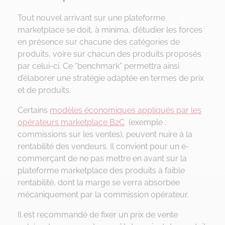
Tout nouvel arrivant sur une plateforme
marketplace se doit, à minima, d’étudier les forces
en présence sur chacune des catégories de
produits, voire sur chacun des produits proposés
par celui-ci. Ce “benchmark” permettra ainsi
d’élaborer une stratégie adaptée en termes de prix
et de produits.
Certains
modèles économiques appliqués par les
opérateurs marketplace B2C
(exemple :
commissions sur les ventes), peuvent nuire à la
rentabilité des vendeurs. Il convient pour un e-
commerçant de ne pas mettre en avant sur la
plateforme marketplace des produits à faible
rentabilité, dont la marge se verra absorbée
mécaniquement par la commission opérateur.
Il est recommandé de fixer un prix de vente