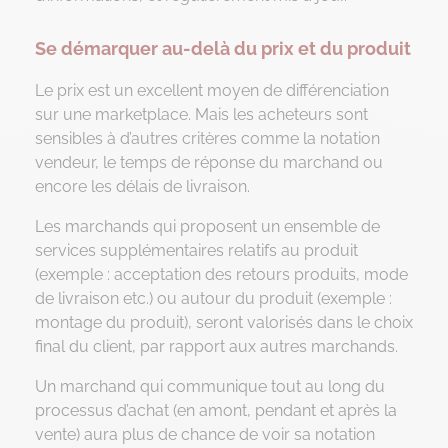
Se démarquer au-delà du prix et du produit
Le prix est un excellent moyen de différenciation
sur une marketplace. Mais les acheteurs sont
sensibles à d’autres critères comme la notation
vendeur, le temps de réponse du marchand ou
encore les délais de livraison.
Les marchands qui proposent un ensemble de
services supplémentaires relatifs au produit
(exemple : acceptation des retours produits, mode
de livraison etc.) ou autour du produit (exemple :
montage du produit), seront valorisés dans le choix
final du client, par rapport aux autres marchands.
Un marchand qui communique tout au long du
processus d’achat (en amont, pendant et après la
vente) aura plus de chance de voir sa notation