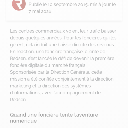
Publié le
10 septembre 2015
, mis à jour le
7 mai 2026
Les centres commerciaux voient leur trafic baisser
depuis quelques années. Pour les foncières qui les
gèrent, cela induit une baisse directe des revenus.
En réaction, une foncière française, cliente de
Redsen, s’est lancée le défi de devenir la première
foncière digitale du marché français.
Sponsorisée par la Direction Générale, cette
mission a été confiée conjointement à la direction
marketing et la direction des systèmes
d’informations, avec l’accompagnement de
Redsen.
Quand une foncière tente l’aventure
numérique