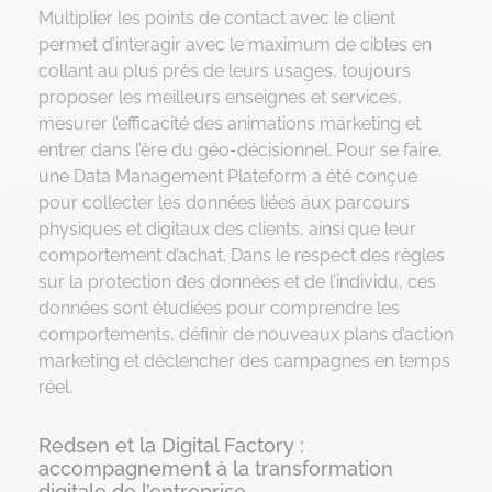
Multiplier les points de contact avec le client
permet d’interagir avec le maximum de cibles en
collant au plus près de leurs usages, toujours
proposer les meilleurs enseignes et services,
mesurer l’efficacité des animations marketing et
entrer dans l’ère du géo-décisionnel. Pour se faire,
une Data Management Plateform a été conçue
pour collecter les données liées aux parcours
physiques et digitaux des clients, ainsi que leur
comportement d’achat. Dans le respect des règles
sur la protection des données et de l’individu, ces
données sont étudiées pour comprendre les
comportements, définir de nouveaux plans d’action
marketing et déclencher des campagnes en temps
réel.
Redsen et la Digital Factory :
accompagnement à la transformation
digitale de l’entreprise