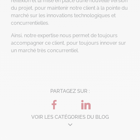
réflexion et la mise en place d’une nouvelle version
du projet, pour maintenir notre client à la pointe du
marché sur les innovations technologiques et
concurrentielles.
Ainsi, notre expertise nous permet de toujours
accompagner ce client, pour toujours innover sur
un marché très concurrentiel.
PARTAGEZ SUR :
VOIR LES CATÉGORIES DU BLOG
Architecture d'entreprise