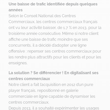
Une baisse de trafic identifiée depuis quelques
années
Selon le Conseil National des Centres
Commerciaux, les centres commerciaux français
ont vu leur activité baisser, de 1,7 % en 2013, pour la
troisième année consécutive. Même si notre client
affiche une baisse de trafic moindre que ses
concurrents, il a décidé d’adopter une ligne
offensive : repenser ses centres commerciaux pour
les rendre plus attractifs pour les clients et pour les
enseignes.
La solution ? Se différencier ! En digitalisant ses
centres commerciaux
Notre client a fait l’acquisition en 2012 d’un pure
player français, repositionné en galerie
commerciale en ligne capable de dynamiser les
centres commerciaux.
Depuis 2013, il a souhaité expérimenter les usages