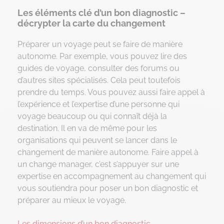
Les éléments clé d’un bon diagnostic –
décrypter la carte du changement
Préparer un voyage peut se faire de manière
autonome. Par exemple, vous pouvez lire des
guides de voyage, consulter des forums ou
d’autres sites spécialisés. Cela peut toutefois
prendre du temps. Vous pouvez aussi faire appel à
l’expérience et l’expertise d’une personne qui
voyage beaucoup ou qui connaît déjà la
destination. Il en va de même pour les
organisations qui peuvent se lancer dans le
changement de manière autonome. Faire appel à
un change manager, c’est s’appuyer sur une
expertise en accompagnement au changement qui
vous soutiendra pour poser un bon diagnostic et
préparer au mieux le voyage.
Les dimensions d’un bon diagnostic