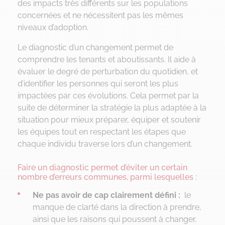
des impacts très différents sur les populations
concernées et ne nécessitent pas les mêmes
niveaux d’adoption.
Le diagnostic d’un changement permet de
comprendre les tenants et aboutissants. Il aide à
évaluer le degré de perturbation du quotidien, et
d’identifier les personnes qui seront les plus
impactées par ces évolutions. Cela permet par la
suite de déterminer la stratégie la plus adaptée à la
situation pour mieux préparer, équiper et soutenir
les équipes tout en respectant les étapes que
chaque individu traverse lors d’un changement.
Faire un diagnostic permet d’éviter un certain
nombre d’erreurs communes, parmi lesquelles :
Ne pas avoir de cap clairement défini :
le
manque de clarté dans la direction à prendre,
ainsi que les raisons qui poussent à changer,