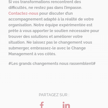
Si vos transformations rencontrent des
difficultés, ne restez pas dans l’impasse.
Contactez-nous
pour discuter d’un
accompagnement adapté à la réalité de votre
organisation. Notre équipe expérimentée est
prête à vous apporter le soutien nécessaire pour
trouver des solutions et améliorer votre
situation. Ne laissez pas le changement vous
submerger, embrassez-le avec le Change
Management à vos côtés.
#Les grands changements nous rassemblent#
PARTAGEZ SUR :