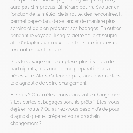
aura pas d’imprévus. L’itinéraire pourra évoluer en
fonction de la météo, de la route, des rencontres. Il
permet cependant de se lancer de manière plus
sereine et de bien préparer ses bagages. En outres,
pendant le voyage, il s’agira d’être agile et souple
afin d’adapter au mieux les actions aux imprévus
rencontrés sur la route.
Plus le voyage sera complexe, plus il y aura de
participants, plus une bonne préparation sera
nécessaire. Alors n’attendez pas, lancez vous dans
le diagnostic de votre changement.
Et vous ? Où en êtes-vous dans votre changement
? Les cartes et bagages sont-ils prêts ? Êtes-vous
déjà en route ? Ou auriez-vous besoin d’aide pour
diagnostiquer et préparer votre prochain
changement ?