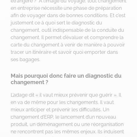
étrangère ? A l’image du voyage, tout changement
en entreprise nécessite une phase de préparation
afin de voyager dans de bonnes conditions. Et c’est
justement ce à quoi sert le diagnostic du
changement, outil indispensable de la conduite du
changement. Il permet d’évaluer et comprendre la
carte du changement à venir de manière à pouvoir
tracer un itinéraire et savoir quoi emporter dans
ses bagages.
Mais pourquoi donc faire un diagnostic du
changement ?
L’adage dit « il vaut mieux prévenir que guérir ». Il
en va de même pour les changements. Il vaut
mieux anticiper et prévenir les difficultés. Un
changement d’ERP, le lancement d’un nouveau
produit, un déménagement ou une réorganisation
ne rencontrent pas les mêmes enjeux. Ils induisent