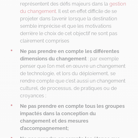
représentent des défis majeurs dans la
gestion
du changement
. Il est en effet difficile de se
projeter dans l’avenir lorsque la destination
semble imprécise et que les motivations
derrière le choix de cet objectif ne sont pas
clairement comprises
Ne pas prendre en compte les différentes
dimensions du changement
: par exemple
penser que l’on met en œuvre un changement
de technologie, et lors du déploiement, se
rendre compte que c’est aussi un changement
culturel, de processus, de pratiques ou de
croyances ;
Ne pas prendre en compte tous les groupes
impactés dans la conception du
changement et des mesures
d’accompagnement;