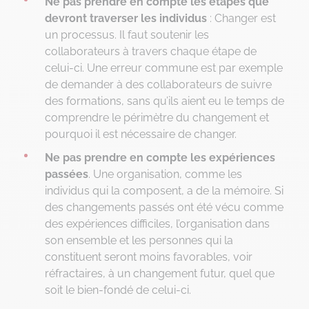
Ne pas prendre en compte les étapes que
devront traverser les individus
: Changer est
un processus. Il faut soutenir les
collaborateurs à travers chaque étape de
celui-ci. Une erreur commune est par exemple
de demander à des collaborateurs de suivre
des formations, sans qu’ils aient eu le temps de
comprendre le périmètre du changement et
pourquoi il est nécessaire de changer.
Ne pas prendre en compte les expériences
passées
. Une organisation, comme les
individus qui la composent, a de la mémoire. Si
des changements passés ont été vécu comme
des expériences difficiles, l’organisation dans
son ensemble et les personnes qui la
constituent seront moins favorables, voir
réfractaires, à un changement futur, quel que
soit le bien-fondé de celui-ci.