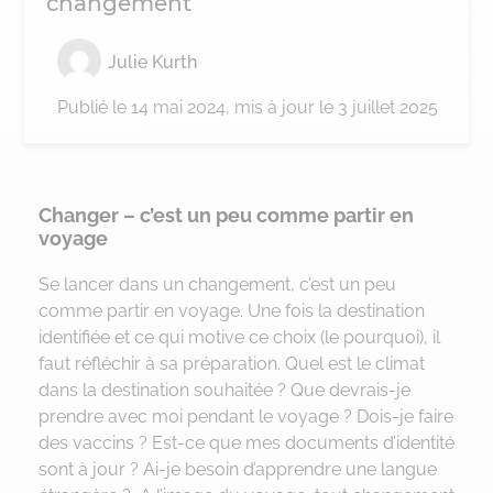
changement
Julie Kurth
Publié le
14 mai 2024
, mis à jour le 3 juillet 2025
Changer – c’est un peu comme partir en
voyage
Se lancer dans un changement, c’est un peu
comme partir en voyage. Une fois la destination
identifiée et ce qui motive ce choix (le pourquoi), il
faut réfléchir à sa préparation. Quel est le climat
dans la destination souhaitée ? Que devrais-je
prendre avec moi pendant le voyage ? Dois-je faire
des vaccins ? Est-ce que mes documents d’identité
sont à jour ? Ai-je besoin d’apprendre une langue