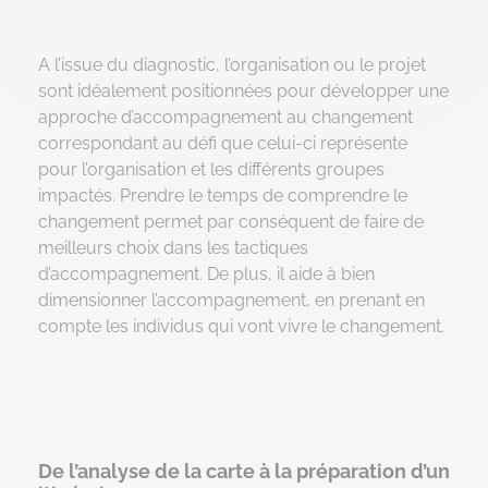
A l’issue du diagnostic, l’organisation ou le projet
sont idéalement positionnées pour développer une
approche d’accompagnement au changement
correspondant au défi que celui-ci représente
pour l’organisation et les différents groupes
impactés. Prendre le temps de comprendre le
changement permet par conséquent de faire de
meilleurs choix dans les tactiques
d’accompagnement. De plus, il aide à bien
dimensionner l’accompagnement, en prenant en
compte les individus qui vont vivre le changement.
De l’analyse de la carte à la préparation d’un