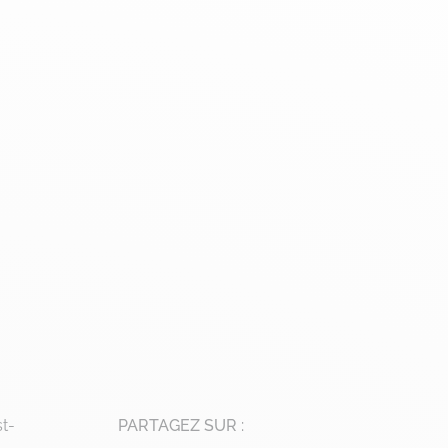
t-
PARTAGEZ SUR :