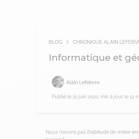
BLOG
CHRONIQUE ALAIN LEFEBV
Informatique et gé
Alain Lefebvre
Publié le
21 juin 2021
, mis à jour le 12
Nous n’avons pas l’habitude de mêler en