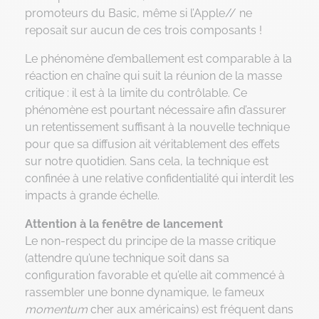
promoteurs du Basic, même si l’Apple// ne
reposait sur aucun de ces trois composants !
Le phénomène d’emballement est comparable à la
réaction en chaîne qui suit la réunion de la masse
critique : il est à la limite du contrôlable. Ce
phénomène est pourtant nécessaire afin d’assurer
un retentissement suffisant à la nouvelle technique
pour que sa diffusion ait véritablement des effets
sur notre quotidien. Sans cela, la technique est
confinée à une relative confidentialité qui interdit les
impacts à grande échelle.
Attention à la fenêtre de lancement
Le non-respect du principe de la masse critique
(attendre qu’une technique soit dans sa
configuration favorable et qu’elle ait commencé à
rassembler une bonne dynamique, le fameux
momentum
cher aux américains) est fréquent dans