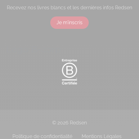
Recevez nos livres blancs et les dernières infos Redsen
Je m’inscris
Logo B-corp
© 2026 Redsen
Politique de confidentialité
Mentions Légales