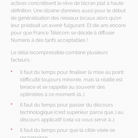
actives concrétisent le rêve de l’écran plat à haute
définition. Une dizaine d’années aussi pour le début
de généralisation des réseaux locaux alors qu’on
leur prédisait un avenir fulgurant. Et dix ans encore
pour que France Télécom se décide à diffuser
Numéris à des tarifs acceptables !
Le délai incompressible combine plusieurs
facteurs :
Il faut du temps pour finaliser la mise au point
(difficulté toujours minorée, mais la réalité est
tenace et se rappelle au souvenir des
optimistes à ce moment-là…).
Il faut du temps pour passer du discours
technologique (c’est supérieur parce que…) au
discours applicatif (cela va vous servir à…).
Il faut du temps pour que la cible visée se
reconnaisse.