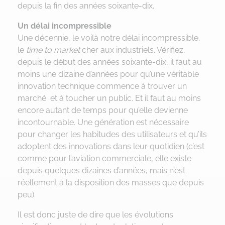
depuis la fin des années soixante-dix.
Un délai incompressible
Une décennie, le voilà notre délai incompressible,
le
time to market
cher aux industriels. Vérifiez,
depuis le début des années soixante-dix, il faut au
moins une dizaine d’années pour qu’une véritable
innovation technique commence à trouver un
marché et à toucher un public. Et il faut au moins
encore autant de temps pour qu’elle devienne
incontournable. Une génération est nécessaire
pour changer les habitudes des utilisateurs et qu’ils
adoptent des innovations dans leur quotidien (c’est
comme pour l’aviation commerciale, elle existe
depuis quelques dizaines d’années, mais n’est
réellement à la disposition des masses que depuis
peu).
Il est donc juste de dire que les évolutions