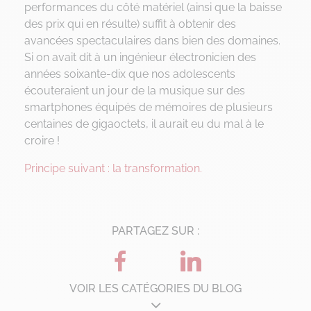
performances du côté matériel (ainsi que la baisse
des prix qui en résulte) suffit à obtenir des
avancées spectaculaires dans bien des domaines.
Si on avait dit à un ingénieur électronicien des
années soixante-dix que nos adolescents
écouteraient un jour de la musique sur des
smartphones équipés de mémoires de plusieurs
centaines de gigaoctets, il aurait eu du mal à le
croire !
Principe suivant : la transformation.
PARTAGEZ SUR :
VOIR LES CATÉGORIES DU BLOG