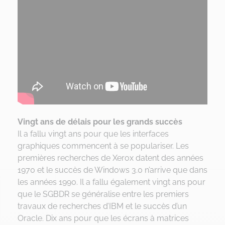
Vingt ans de délais pour les grands succès
Il a fallu vingt ans pour que les interfaces
graphiques commencent à se populariser. Les
premières recherches de Xerox datent des années
1970 et le succès de Windows 3.0 n’arrive que dans
les années 1990. Il a fallu également vingt ans pour
que le SGBDR se généralise entre les premiers
travaux de recherches d’IBM et le succès d’un
Oracle. Dix ans pour que les écrans à matrices