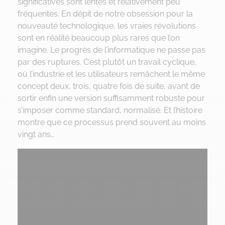
significatives sont lentes et relativement peu
fréquentes. En dépit de notre obsession pour la
nouveauté technologique, les vraies révolutions
sont en réalité beaucoup plus rares que l’on
imagine. Le progrès de l’informatique ne passe pas
par des ruptures. C’est plutôt un travail cyclique,
où l’industrie et les utilisateurs remâchent le même
concept deux, trois, quatre fois de suite, avant de
sortir enfin une version suffisamment robuste pour
s’imposer comme standard, normalisé. Et l’histoire
montre que ce processus prend souvent au moins
vingt ans…