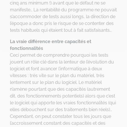
cinq ans minimum !) avant que le défaut ne se
manifeste… La rentabilité du programme ne pouvait
s’accommoder de tests aussi longs, la direction de
l’époque a donc pris le risque de se contenter des
tests habituels qui étaient tout à fait satisfaisants…
La vraie différence entre capacités et
fonctionnalités
Ceci permet de comprendre pourquoi les tests
jouent un rôle clé dans la lenteur de l’évolution du
logiciel et font avancer l’informatique à deux
vitesses : très vite sur le plan du matériel, très
lentement sur le plan du logiciel. Le matériel
n’amène pourtant que des capacités (autrement
dit, des fonctionnements potentiels) alors que c’est
le logiciel qui apporte les vraies fonctionnalités (qui
elles débouchent sur des traitements bien réels)…
Cependant, on peut constater tous les jours que
l’accroissement constant des capacités et des