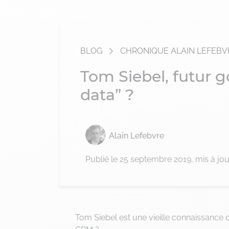
BLOG
CHRONIQUE ALAIN LEFEBV
Tom Siebel, futur 
data” ?
Alain Lefebvre
Publié le
25 septembre 2019
, mis à jou
Tom Siebel est une vieille connaissance