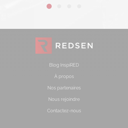
Blog InspiRED
À propos
Nos partenaires
Nous rejoindre
Contactez-nous