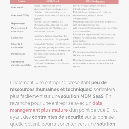
Finalement, une entreprise présentant
peu de
ressources (humaines et techniques)
s’orientera
plus facilement sur une
solution MDM SaaS
. En
revanche pour une entreprise avec un
data
management plus mature
d’un point de vue SI, ou
ayant des
contraintes de sécurité
sur la donnée
qu’elle détient, pourra s’orienter vers une
solution