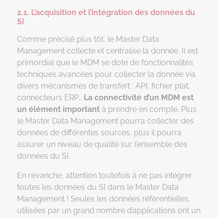
2.1. L’acquisition et l’intégration des données du
SI
Comme précisé plus tôt, le Master Data
Management collecte et centralise la donnée. Il est
primordial que le MDM se dote de fonctionnalités
techniques avancées pour collecter la donnée via
divers mécanismes de transfert : API, fichier plat,
connecteurs ERP…
La connectivité d’un MDM est
un élément important
à prendre en compte. Plus
le Master Data Management pourra collecter des
données de différentes sources, plus il pourra
assurer un niveau de qualité sur l’ensemble des
données du SI.
En revanche, attention toutefois à ne pas intégrer
toutes les données du SI dans le Master Data
Management ! Seules les données référentielles,
utilisées par un grand nombre d’applications ont un