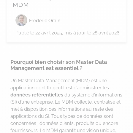
MDM
Frédéric Orain
Publié le
22 avril 2025
, mis à jour le 28 avril 2026
Pourquoi bien choisir son Master Data
Management est essentiel ?
Un Master Data Management (MDM) est une
application dont l’objectif est d’administrer les
données référentielles
du système d’informations
(SI) d’une entreprise. Le MDM collecte, centralise et
met à disposition ces informations au reste des
applications du SI. Tous types de données sont
concernées : données clients, produits ou encore
fournisseurs. Le MDM garantit une vision unique,