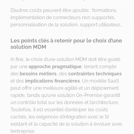
D’autres coûts peuvent être ajoutés : formations,
implémentation de connecteurs non supportés,
personnalisation de la solution, support utilisateur…
Les points clés à retenir pour le choix d’une
solution MDM
In fine, le choix d’une solution MDM doit être guidé
par une
approche pragmatique
, tenant compte
des
besoins métiers
, des
contraintes techniques
et des
implications financières
. Un modèle SaaS
peut offrir une meilleure agilité et un déploiement
rapide, tandis qu’une solution On-Premise garantit
un contrôle total sur les données et l’architecture.
Toutefois, il est essentiel d’anticiper les coûts
cachés, les exigences d’intégration avec le SI
existant et la capacité de la solution à évoluer avec
l’entreprise.