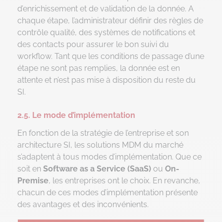
d’enrichissement et de validation de la donnée. A
chaque étape, l’administrateur définir des règles de
contrôle qualité, des systèmes de notifications et
des contacts pour assurer le bon suivi du
workflow. Tant que les conditions de passage d’une
étape ne sont pas remplies, la donnée est en
attente et n’est pas mise à disposition du reste du
SI.
2.5. Le mode d’implémentation
En fonction de la stratégie de l’entreprise et son
architecture SI, les solutions MDM du marché
s’adaptent à tous modes d’implémentation. Que ce
soit en
Software as a Service (SaaS)
ou
On-
Premise
, les entreprises ont le choix. En revanche,
chacun de ces modes d’implémentation présente
des avantages et des inconvénients.