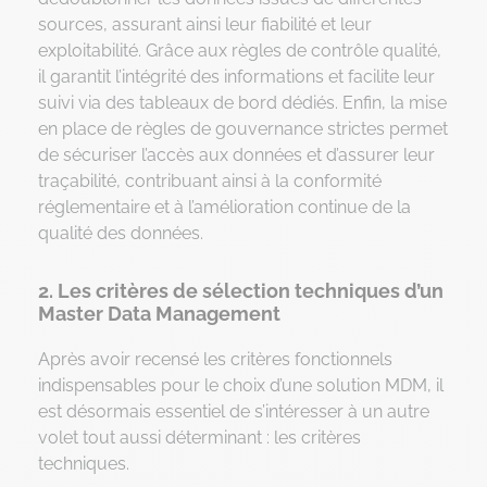
sources, assurant ainsi leur fiabilité et leur
exploitabilité. Grâce aux règles de contrôle qualité,
il garantit l’intégrité des informations et facilite leur
suivi via des tableaux de bord dédiés. Enfin, la mise
en place de règles de gouvernance strictes permet
de sécuriser l’accès aux données et d’assurer leur
traçabilité, contribuant ainsi à la conformité
réglementaire et à l’amélioration continue de la
qualité des données.
2. Les critères de sélection techniques d’un
Master Data Management
Après avoir recensé les critères fonctionnels
indispensables pour le choix d’une solution MDM, il
est désormais essentiel de s’intéresser à un autre
volet tout aussi déterminant : les critères
techniques.