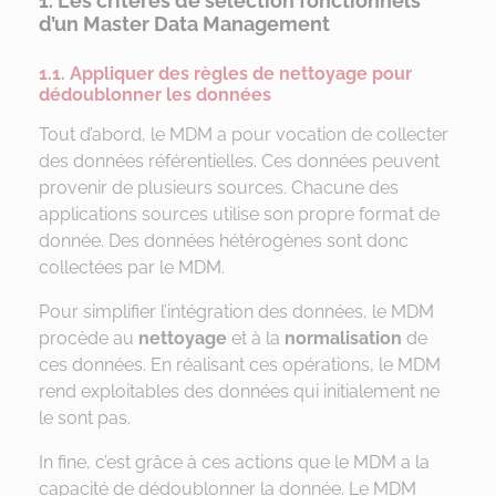
1. Les critères de sélection fonctionnels
d’un Master Data Management
1.1. Appliquer des règles de nettoyage pour
dédoublonner les données
Tout d’abord, le MDM a pour vocation de collecter
des données référentielles. Ces données peuvent
provenir de plusieurs sources. Chacune des
applications sources utilise son propre format de
donnée. Des données hétérogènes sont donc
collectées par le MDM.
Pour simplifier l’intégration des données, le MDM
procède au
nettoyage
et à la
normalisation
de
ces données. En réalisant ces opérations, le MDM
rend exploitables des données qui initialement ne
le sont pas.
In fine, c’est grâce à ces actions que le MDM a la
capacité de dédoublonner la donnée. Le MDM