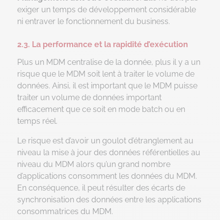
exiger un temps de développement considérable
ni entraver le fonctionnement du business.
2.3. La performance et la rapidité d’exécution
Plus un MDM centralise de la donnée, plus il y a un
risque que le MDM soit lent à traiter le volume de
données. Ainsi, il est important que le MDM puisse
traiter un volume de données important
efficacement que ce soit en mode batch ou en
temps réel.
Le risque est d’avoir un goulot d’étranglement au
niveau la mise à jour des données référentielles au
niveau du MDM alors qu’un grand nombre
d’applications consomment les données du MDM.
En conséquence, il peut résulter des écarts de
synchronisation des données entre les applications
consommatrices du MDM.