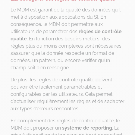
Le MDM est garant de la qualité des données qu’il
met à disposition aux applications du SI. En
conséquence, le MDM doit permettre aux
utilisateurs de paramétrer des
règles de contrôle
qualité
. En fonction des besoins métiers, des
règles plus ou moins complexes sont nécessaires :
s’assurer que la donnée respecte un format de
données, un pattern, ou encore vérifier qu’un
champ soit bien renseigné.
De plus, les règles de contrôle qualité doivent
pouvoir être facilement paramétrables et
configurables par les utilisateurs. Cela permet
d’actualiser régulièrement les règles et de s’adapter
aux types d’erreurs rencontrés.
En complément des règles de contrôle qualité, le
MDM doit proposer un
système de reporting
. La