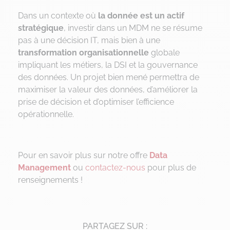
Dans un contexte où
la donnée est un actif
stratégique
, investir dans un MDM ne se résume
pas à une décision IT, mais bien à une
transformation organisationnelle
globale
impliquant les métiers, la DSI et la gouvernance
des données. Un projet bien mené permettra de
maximiser la valeur des données, d’améliorer la
prise de décision et d’optimiser l’efficience
opérationnelle.
Pour en savoir plus sur notre offre
Data
Management
ou
contactez-nous
pour plus de
renseignements !
PARTAGEZ SUR :