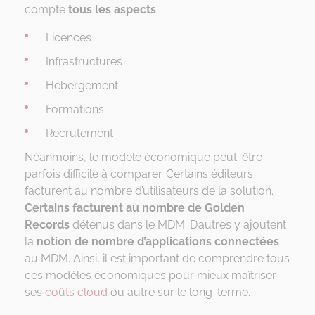
compte
tous les aspects
:
Licences
Infrastructures
Hébergement
Formations
Recrutement
Néanmoins, le modèle économique peut-être
parfois difficile à comparer. Certains éditeurs
facturent au nombre d’utilisateurs de la solution.
Certains facturent au nombre de Golden
Records
détenus dans le MDM. D’autres y ajoutent
la
notion de nombre d’applications connectées
au MDM. Ainsi, il est important de comprendre tous
ces modèles économiques pour mieux maîtriser
ses
coûts cloud
ou autre sur le long-terme.