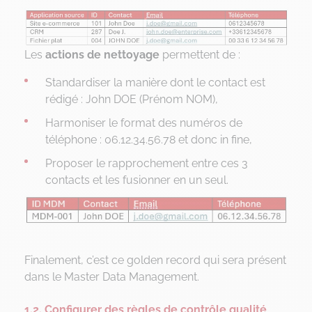
Les
actions de nettoyage
permettent de :
Standardiser la manière dont le contact est
rédigé : John DOE (Prénom NOM),
Harmoniser le format des numéros de
téléphone : 06.12.34.56.78 et donc in fine,
Proposer le rapprochement entre ces 3
contacts et les fusionner en un seul.
Finalement, c’est ce golden record qui sera présent
dans le Master Data Management.
1.2. Configurer des règles de contrôle qualité