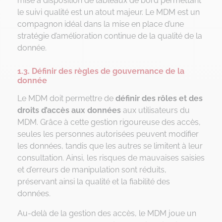
mise à disposition de tableaux de bord permettant
le suivi qualité est un atout majeur. Le MDM est un
compagnon idéal dans la mise en place d’une
stratégie d’amélioration continue de la qualité de la
donnée.
1.3. Définir des règles de gouvernance de la
donnée
Le MDM doit permettre de
définir des rôles et des
droits d’accès aux données
aux utilisateurs du
MDM. Grâce à cette gestion rigoureuse des accès,
seules les personnes autorisées peuvent modifier
les données, tandis que les autres se limitent à leur
consultation. Ainsi, les risques de mauvaises saisies
et d’erreurs de manipulation sont réduits,
préservant ainsi la qualité et la fiabilité des
données.
Au-delà de la gestion des accès, le MDM joue un