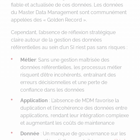
fiable et actualisée de ces données. Les données
du Master Data Management sont communément
appelées des « Golden Record ».
Cependant, l’absence de réflexion stratégique
claire autour de la gestion des données
référentielles au sein d’un SI n’est pas sans risques :
Métier
: Sans une gestion maîtrisée des
données référentielles, les processus métier
risquent d’être incohérents, entraînant des
erreurs décisionnelles et une perte de
confiance dans les données
Application
: L’absence de MDM favorise la
duplication et l’incohérence des données entre
applications, rendant leur intégration complexe
et augmentant les coûts de maintenance
Donnée
: Un manque de gouvernance sur les