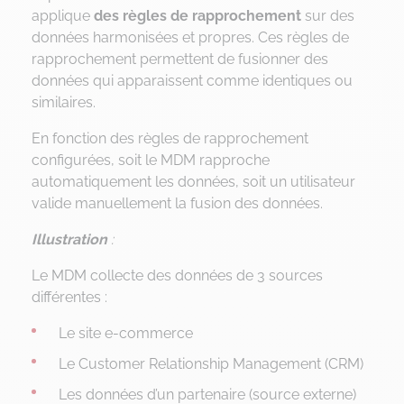
applique
des règles de rapprochement
sur des
données harmonisées et propres. Ces règles de
rapprochement permettent de fusionner des
données qui apparaissent comme identiques ou
similaires.
En fonction des règles de rapprochement
configurées, soit le MDM rapproche
automatiquement les données, soit un utilisateur
valide manuellement la fusion des données.
Illustration
:
Le MDM collecte des données de 3 sources
différentes :
Le site e-commerce
Le Customer Relationship Management (CRM)
Les données d’un partenaire (source externe)