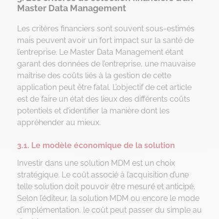
Master Data Management
Les critères financiers sont souvent sous-estimés
mais peuvent avoir un fort impact sur la santé de
l’entreprise. Le Master Data Management étant
garant des données de l’entreprise, une mauvaise
maîtrise des coûts liés à la gestion de cette
application peut être fatal. L’objectif de cet article
est de faire un état des lieux des différents coûts
potentiels et d’identifier la manière dont les
appréhender au mieux.
3.1. Le modèle économique de la solution
Investir dans une solution MDM est un choix
stratégique. Le coût associé à l’acquisition d’une
telle solution doit pouvoir être mesuré et anticipé.
Selon l’éditeur, la solution MDM ou encore le mode
d’implémentation, le coût peut passer du simple au