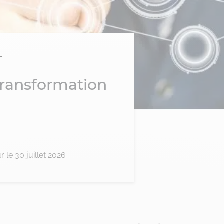
E
transformation
ur le 30 juillet 2026