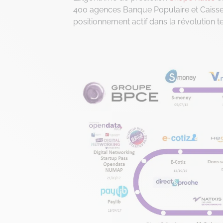
400 agences Banque Populaire et Caisse
positionnement actif dans la révolution tec