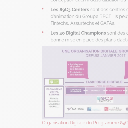
Les 89C3 Centers
sont des centres d
d’animation du Groupe BPCE. Ils pe
Fintechs, Assurtechs et GAFAs.
Les 40 Digital Champions
sont des c
bonne mise en place des plans d’actions
Organisation Digitale du Programme 89