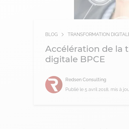
BLOG
TRANSFORMATION DIGITAL
Accélération de la 
digitale BPCE
Redsen Consulting
Publié le
5 avril 2018
, mis à jo