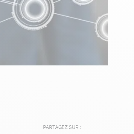
PARTAGEZ SUR :