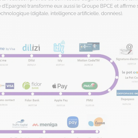
 d’Epargne) transforme eux aussi le Groupe BPCE et affirme 
hnologique (digitale, intelligence artificielle, données).