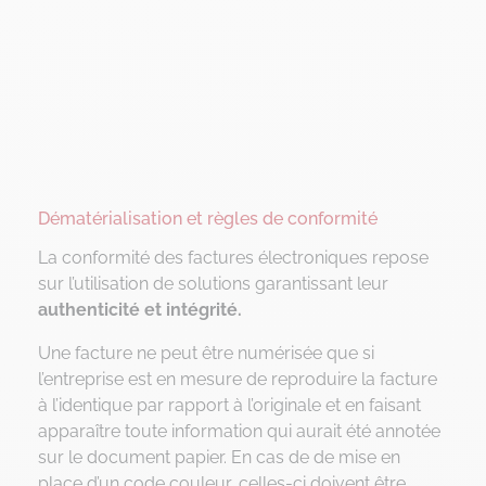
Dématérialisation et règles de conformité
La conformité des factures électroniques repose
sur l’utilisation de solutions garantissant leur
authenticité et intégrité.
Une facture ne peut être numérisée que si
l’entreprise est en mesure de reproduire la facture
à l’identique par rapport à l’originale et en faisant
apparaître toute information qui aurait été annotée
sur le document papier. En cas de de mise en
place d’un code couleur, celles-ci doivent être