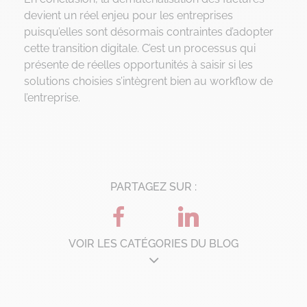
devient un réel enjeu pour les entreprises
puisqu’elles sont désormais contraintes d’adopter
cette transition digitale. C’est un processus qui
présente de réelles opportunités à saisir si les
solutions choisies s’intègrent bien au workflow de
l’entreprise.
PARTAGEZ SUR :
VOIR LES CATÉGORIES DU BLOG
Architecture d'entreprise