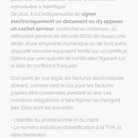
reproduites à l’identique.
De plus, il est indispensable de
signer
électroniquement un document ou d’y apposer
un cachet serveur
, conforme au minimum, au
référentiel général de sécurité (RGS) de niveau une
étoile, d’une empreinte numérique ou de tout autre
dispositif sécurisé équivalent fondé sur un certificat
délivré par une autorité de certification figurant sur
la liste de confiance française.
D’un point de vue légal, les factures électroniques
doivent, comme c’est le cas pour les factures
papiers être conservées pendant 10 ans. Les
mentions obligatoires à faire figurer ne changent
pas. Elles sont les suivantes :
• L’identité du professionnel et du client
• Le numéro individuel d’identification à la TVA, la
date d’émission