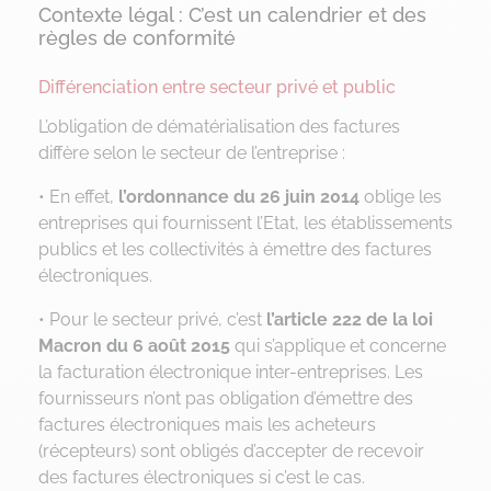
Contexte légal : C’est un calendrier et des
règles de conformité
Différenciation entre secteur privé et public
L’obligation de dématérialisation des factures
diffère selon le secteur de l’entreprise :
• En effet,
l’ordonnance du 26 juin 2014
oblige les
entreprises qui fournissent l’Etat, les établissements
publics et les collectivités à émettre des factures
électroniques.
• Pour le secteur privé, c’est
l’article 222 de la loi
Macron du 6 août 2015
qui s’applique et concerne
la facturation électronique inter-entreprises. Les
fournisseurs n’ont pas obligation d’émettre des
factures électroniques mais les acheteurs
(récepteurs) sont obligés d’accepter de recevoir
des factures électroniques si c’est le cas.