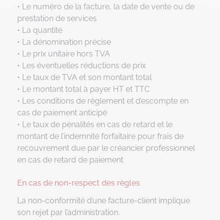
• Le numéro de la facture, la date de vente ou de
prestation de services
• La quantité
• La dénomination précise
• Le prix unitaire hors TVA
• Les éventuelles réductions de prix
• Le taux de TVA et son montant total
• Le montant total à payer HT et TTC
• Les conditions de règlement et d’escompte en
cas de paiement anticipé
• Le taux de pénalités en cas de retard et le
montant de l’indemnité forfaitaire pour frais de
recouvrement due par le créancier professionnel
en cas de retard de paiement
En cas de non-respect des règles
La non-conformité d’une facture-client implique
son rejet par l’administration.