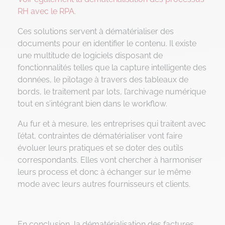
RH avec le RPA.
Ces solutions servent à dématérialiser des
documents pour en identifier le contenu. Il existe
une multitude de logiciels disposant de
fonctionnalités telles que la capture intelligente des
données, le pilotage à travers des tableaux de
bords, le traitement par lots, l’archivage numérique
tout en s’intégrant bien dans le workflow.
Au fur et à mesure, les entreprises qui traitent avec
l’état, contraintes de dématérialiser vont faire
évoluer leurs pratiques et se doter des outils
correspondants. Elles vont chercher à harmoniser
leurs process et donc à échanger sur le même
mode avec leurs autres fournisseurs et clients.
En conclusion, la dématérialisation des factures