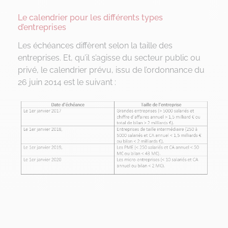
Le calendrier pour les différents types
d’entreprises
Les échéances diffèrent selon la taille des
entreprises. Et, qu’il s’agisse du secteur public ou
privé, le calendrier prévu, issu de l’ordonnance du
26 juin 2014 est le suivant :