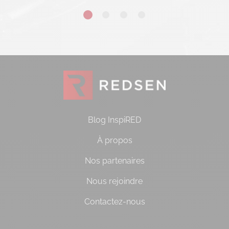
Blog InspiRED
À propos
Nos partenaires
Nous rejoindre
Contactez-nous