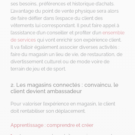
ses besoins, préférences et historique d’achats.
L’avantage du point de vente physique sera alors
de faire défiler dans l’espace du client des
vêtements lui correspondant. Il peut faire appel à
l’assistance d’un conseiller et profiter d’un
ensemble
de services
qui vont enrichir son expérience client.
Il va falloir également associer diverses activités :
faire du magasin un lieu de vie, de restauration, de
divertissement culturel ou de mode voire de
terrain de jeu et de sport.
2. Les magasins connectés : convaincu, le
client devient ambassadeur
Pour valoriser l’expérience en magasin, le client
doit rentabiliser son déplacement.
Apprentissage : comprendre et créer