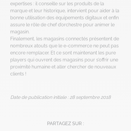
expertises : il conseille sur les produits de la
marque et leur historique, intervient pour aider à la
bonne utilisation des équipements digitaux et enfin
assure le rôle de chef d’orchestre pour animer le
magasin.
Finalement, les magasins connectés présentent de
nombreux atouts que le e-commerce ne peut pas
encore remplacer. Et ce sont maintenant les pure
players qui ouvrent des magasins pour s’offrir une
proximité humaine et aller chercher de nouveaux
clients !
Date de publication initiale : 28 septembre 2018
PARTAGEZ SUR :