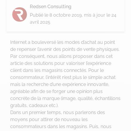
Redsen Consulting
Publié le
8 octobre 2019
, mis à jour le 24
avril 2025
Internet a bouleversé les modes d’achat au point
de repenser l’avenir des points de vente physiques.
Par conséquent, nous allons proposer dans cet
article des solutions pour valoriser l’expérience
client dans les magasins connectés. Pour le
consommateur, l’intérêt n’est plus le simple achat
mais la recherche d’une expérience innovante,
agréable afin de se forger une opinion plus
concrète de la marque (image, qualité, échantillons
gratuits, cadeaux etc.).
Dans un premier temps, nous parlerons des
moyens pour attirer de nouveau les
consommateurs dans les magasins. Puis, nous