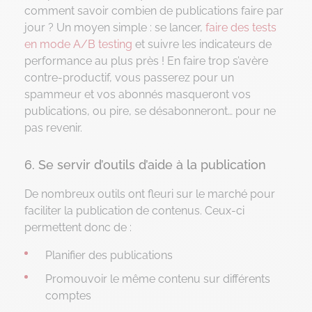
comment savoir combien de publications faire par
jour ? Un moyen simple : se lancer,
faire des tests
en mode A/B testing
et suivre les indicateurs de
performance au plus près ! En faire trop s’avère
contre-productif, vous passerez pour un
spammeur et vos abonnés masqueront vos
publications, ou pire, se désabonneront… pour ne
pas revenir.
6. Se servir d’outils d’aide à la publication
De nombreux outils ont fleuri sur le marché pour
faciliter la publication de contenus. Ceux-ci
permettent donc de :
Planifier des publications
Promouvoir le même contenu sur différents
comptes