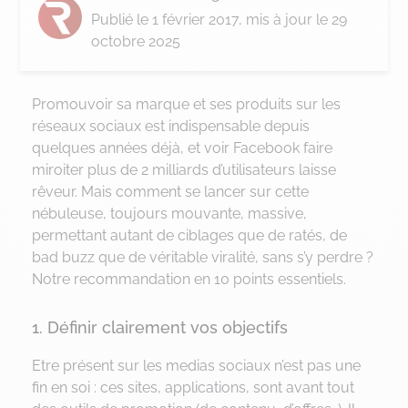
Publié le
1 février 2017
, mis à jour le 29
octobre 2025
Promouvoir sa marque et ses produits sur les
réseaux sociaux est indispensable depuis
quelques années déjà, et voir Facebook faire
miroiter plus de 2 milliards d’utilisateurs laisse
rêveur. Mais comment se lancer sur cette
nébuleuse, toujours mouvante, massive,
permettant autant de ciblages que de ratés, de
bad buzz que de véritable viralité, sans s’y perdre ?
Notre recommandation en 10 points essentiels.
1. Définir clairement vos objectifs
Etre présent sur les medias sociaux n’est pas une
fin en soi : ces sites, applications, sont avant tout