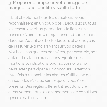
3. Proposer et imposer votre image de
marque : une identité visuelle forte
Il faut absolument que les utilisateurs vous
reconnaissent en un coup d’œil. Depuis 2013, tous
les réseaux sociaux permettent d’afficher une
bannière (voire une « mega banner ») sur les pages
d’accueil. Autant de liberté d’action, et de moyens
de rassurer le trafic arrivant sur vos pages !
N’oubliez pas que ces bannières, par exemple, sont
autant d’invitation aux actions. Ajoutez des
mentions et indications pour s’abonner à une
newsletter, participer à un concours… Attention
toutefois à respecter les chartes d’utilisation de
chacun des réseaux sur lesquels vous êtes
présents. Des règles diffèrent, il faut donc lire
attentivement tous les changements de conditions
générales d’utilisation.