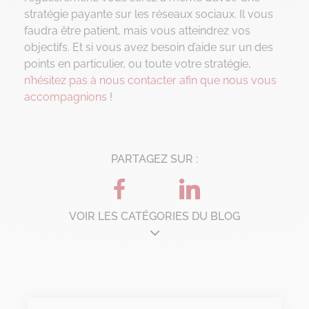
stratégie payante sur les réseaux sociaux. Il vous
faudra être patient, mais vous atteindrez vos
objectifs. Et si vous avez besoin d’aide sur un des
points en particulier, ou toute votre stratégie,
n’hésitez pas à nous contacter afin que nous vous
accompagnions
!
PARTAGEZ SUR :
VOIR LES CATÉGORIES DU BLOG
Architecture d'entreprise
B'Corp