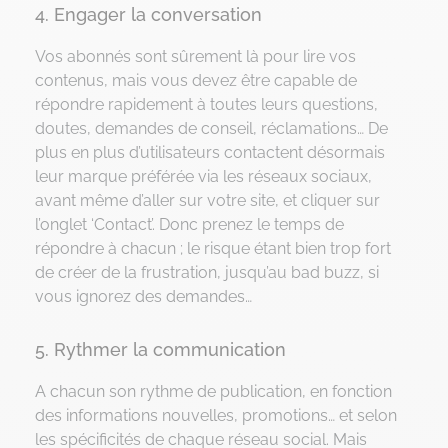
4. Engager la conversation
Vos abonnés sont sûrement là pour lire vos
contenus, mais vous devez être capable de
répondre rapidement à toutes leurs questions,
doutes, demandes de conseil, réclamations… De
plus en plus d’utilisateurs contactent désormais
leur marque préférée via les réseaux sociaux,
avant même d’aller sur votre site, et cliquer sur
l’onglet ‘Contact’. Donc prenez le temps de
répondre à chacun ; le risque étant bien trop fort
de créer de la frustration, jusqu’au bad buzz, si
vous ignorez des demandes…
5. Rythmer la communication
A chacun son rythme de publication, en fonction
des informations nouvelles, promotions… et selon
les spécificités de chaque réseau social. Mais