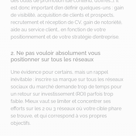
des outils de promotion (de contenu, d’offres…). Il
est donc important d’en définir quelques-uns : gain
de visibilité, acquisition de clients et prospects,
recrutement et réception de CV, gain de notoriété,
aide au service client… en fonction de votre
positionnement et de votre stratégie d’entreprise.
2. Ne pas vouloir absolument vous
positionner sur tous les réseaux
Une évidence pour certains, mais un rappel
inévitable : inscrire sa marque sur tous les réseaux
sociaux du marché demande trop de temps pour
un retour sur investissement (ROI) parfois trop
faible. Mieux vaut se limiter et concentrer ses
efforts sur les 2 ou 3 réseaux où votre cible phare
se trouve, et qui correspond à vos propres
objectifs.