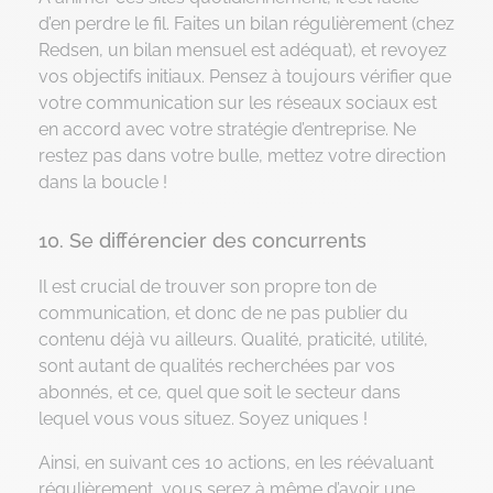
d’en perdre le fil. Faites un bilan régulièrement (chez
Redsen, un bilan mensuel est adéquat), et revoyez
vos objectifs initiaux. Pensez à toujours vérifier que
votre communication sur les réseaux sociaux est
en accord avec votre stratégie d’entreprise. Ne
restez pas dans votre bulle, mettez votre direction
dans la boucle !
10. Se différencier des concurrents
Il est crucial de trouver son propre ton de
communication, et donc de ne pas publier du
contenu déjà vu ailleurs. Qualité, praticité, utilité,
sont autant de qualités recherchées par vos
abonnés, et ce, quel que soit le secteur dans
lequel vous vous situez. Soyez uniques !
Ainsi, en suivant ces 10 actions, en les réévaluant
régulièrement, vous serez à même d’avoir une