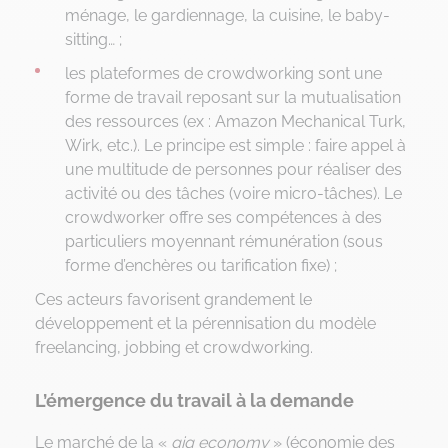
ménage, le gardiennage, la cuisine, le baby-
sitting… ;
les plateformes de crowdworking sont une
forme de travail reposant sur la mutualisation
des ressources (ex : Amazon Mechanical Turk,
Wirk, etc.). Le principe est simple : faire appel à
une multitude de personnes pour réaliser des
activité ou des tâches (voire micro-tâches). Le
crowdworker offre ses compétences à des
particuliers moyennant rémunération (sous
forme d’enchères ou tarification fixe) ;
Ces acteurs favorisent grandement le
développement et la pérennisation du modèle
freelancing, jobbing et crowdworking.
L’émergence du travail à la demande
Le marché de la «
gig economy
» (économie des