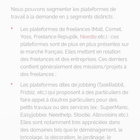
Nous pouvons segmenter les plateformes de
travail à la demande en 3 segments distincts :
Les plateformes de freelances (Malt, Comet,
Yoss, Freelance Repuplik,
Needle
etc.) : ces
plateformes sont de plus en plus présentes sur
le marché français. Elles mettent en relation
des freelances et des entreprises. Ces derniers
confient généralement des missions/projets à
des freelances ;
Les plateformes dites de jobbing (TaskRabbit,
Frizbiz, etc.) qui proposent à des particuliers de
faire appel à d’autres particuliers pour des
petits travaux ou des services (ex : SuperMano,
Easyjobber, Needhelp, Stootie, Allovoisins etc.).
Elles sont notamment très appréciées dans
des domaines tels que le déménagement, le
bricolage, la décoration, le jardinage, le