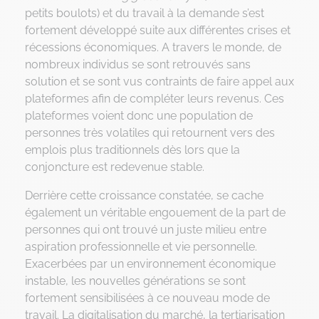
petits boulots) et du travail à la demande s’est
fortement développé suite aux différentes crises et
récessions économiques. A travers le monde, de
nombreux individus se sont retrouvés sans
solution et se sont vus contraints de faire appel aux
plateformes afin de compléter leurs revenus. Ces
plateformes voient donc une population de
personnes très volatiles qui retournent vers des
emplois plus traditionnels dès lors que la
conjoncture est redevenue stable.
Derrière cette croissance constatée, se cache
également un véritable engouement de la part de
personnes qui ont trouvé un juste milieu entre
aspiration professionnelle et vie personnelle.
Exacerbées par un environnement économique
instable, les nouvelles générations se sont
fortement sensibilisées à ce nouveau mode de
travail. La digitalisation du marché, la tertiarisation