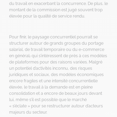
du travail en exacerbant la concurrence. De plus, le
montant de la commission est jugé souvent trop
élevée pour la qualité de service rendu.
Pour finir, le paysage concurrentiel pourrait se
structurer autour de grands groupes du portage
salarial, de travail temporaire ou du e-commerce
en général
,
qui s’intéressent de près à ces modèles
de plateformes pour des raisons variées. Malgré
un potentiel d’activités inconnu, des risques
juridiques et sociaux, des modèles économiques
encore fragiles et une intensité concurrentielle
élevée, le travail à la demande est en pleine
consolidation et a encore de beaux jours devant
lui, même s’il est possible que le marché
« s’éclate » pour se restructurer autour d’acteurs
majeurs du secteur.