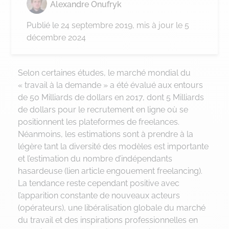
Alexandre Onufryk
Publié le
24 septembre 2019
, mis à jour le 5
décembre 2024
Selon certaines études, le marché mondial du
« travail à la demande » a été évalué aux entours
de 50 Milliards de dollars en 2017, dont 5 Milliards
de dollars pour le recrutement en ligne où se
positionnent les plateformes de freelances.
Néanmoins, les estimations sont à prendre à la
légère tant la diversité des modèles est importante
et l’estimation du nombre d’indépendants
hasardeuse (lien article engouement freelancing).
La tendance reste cependant positive avec
l’apparition constante de nouveaux acteurs
(opérateurs), une libéralisation globale du marché
du travail et des inspirations professionnelles en