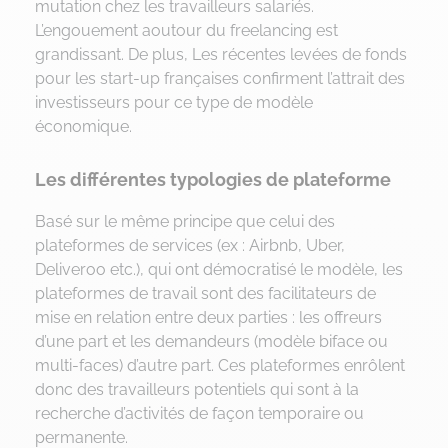
mutation chez les travailleurs salariés.
L’engouement aoutour du freelancing est
grandissant. De plus, Les récentes levées de fonds
pour les start-up françaises confirment l’attrait des
investisseurs pour ce type de modèle
économique.
Les différentes typologies de plateforme
Basé sur le même principe que celui des
plateformes de services (ex : Airbnb, Uber,
Deliveroo etc.), qui ont démocratisé le modèle, les
plateformes de travail sont des facilitateurs de
mise en relation entre deux parties : les offreurs
d’une part et les demandeurs (modèle biface ou
multi-faces) d’autre part. Ces plateformes enrôlent
donc des travailleurs potentiels qui sont à la
recherche d’activités de façon temporaire ou
permanente.