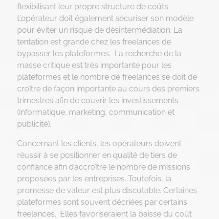
flexibilisant leur propre structure de coûts.
L’opérateur doit également sécuriser son modèle
pour éviter un risque de désintermédiation. La
tentation est grande chez les freelances de
bypasser les plateformes. La recherche de la
masse critique est très importante pour les
plateformes et le nombre de freelances se doit de
croître de façon importante au cours des premiers
trimestres afin de couvrir les investissements
(informatique, marketing, communication et
publicité).
Concernant les clients, les opérateurs doivent
réussir à se positionner en qualité de tiers de
confiance afin d’accroître le nombre de missions
proposées par les entreprises. Toutefois, la
promesse de valeur est plus discutable. Certaines
plateformes sont souvent décriées par certains
freelances. Elles favoriseraient la baisse du coût