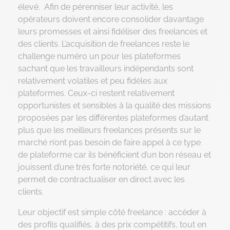
élevé. Afin de pérenniser leur activité, les
opérateurs doivent encore consolider davantage
leurs promesses et ainsi fidéliser des freelances et
des clients. L’acquisition de freelances reste le
challenge numéro un pour les plateformes
sachant que les travailleurs indépendants sont
relativement volatiles et peu fidèles aux
plateformes. Ceux-ci restent relativement
opportunistes et sensibles à la qualité des missions
proposées par les différentes plateformes d’autant
plus que les meilleurs freelances présents sur le
marché n’ont pas besoin de faire appel à ce type
de plateforme car ils bénéficient d’un bon réseau et
jouissent d’une très forte notoriété, ce qui leur
permet de contractualiser en direct avec les
clients.
Leur objectif est simple côté freelance : accéder à
des profils qualifiés, à des prix compétitifs, tout en