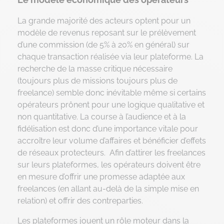
La grande majorité des acteurs optent pour un
modèle de revenus reposant sur le prélèvement
d’une commission (de 5% à 20% en général) sur
chaque transaction réalisée via leur plateforme. La
recherche de la masse critique nécessaire
(toujours plus de missions toujours plus de
freelance) semble donc inévitable même si certains
opérateurs prônent pour une logique qualitative et
non quantitative. La course à l’audience et à la
fidélisation est donc d’une importance vitale pour
accroître leur volume d’affaires et bénéficier d’effets
de réseaux protecteurs. Afin d’attirer les freelances
sur leurs plateformes, les opérateurs doivent être
en mesure d’offrir une promesse adaptée aux
freelances (en allant au-delà de la simple mise en
relation) et offrir des contreparties.
Les plateformes jouent un rôle moteur dans la