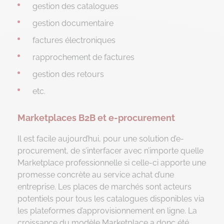
gestion des catalogues
gestion documentaire
factures électroniques
rapprochement de factures
gestion des retours
etc.
Marketplaces B2B et e-procurement
Il est facile aujourd’hui, pour une solution d’e-
procurement, de s’interfacer avec n’importe quelle
Marketplace professionnelle si celle-ci apporte une
promesse concrète au service achat d’une
entreprise. Les places de marchés sont acteurs
potentiels pour tous les catalogues disponibles via
les plateformes d’approvisionnement en ligne. La
croissance du modèle Marketplace a donc été