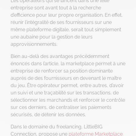
Les opérateurs qui se lancent dans une telle
entreprise sont avant tout à la recherche
d’efficience pour leur propre organisation. En effet,
réunir l’intégralité de ses fournisseurs sur une
même plateforme digitale, serait tout simplement
une aubaine pour la gestion de leurs
approvisionnements.
Bien au-delà des avantages précédemment
énoncés dans l’article, la marketplace permet à une
entreprise de renforcer sa position dominante
auprès de des fournisseurs en devenant le maître
du jeu. Être opérateur permet, entre autres, d’avoir
un suivi et une traçabilité sur les transactions, de
sélectionner les marchands et renforcer le contrôle
sur ces derniers, de centraliser les paiements
sécurisés, de détenir les données.
Dans le domaine du freelancing, LittleBIG
Connection, propose une
plateforme Marketplace