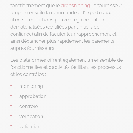
fonctionnement que le
dropshipping
, le fournisseur
prépare ensuite la commande et l’expédie aux
clients. Les factures peuvent également être
dématérialisées (certifiées par un tiers de
confiance) afin de faciliter leur rapprochement et
ainsi déclencher plus rapidement les paiements
auprès fournisseurs.
Les plateformes offrent également un ensemble de
fonctionnalités et d’activités facilitant les processus
et les contrôles :
monitoring
approbation
contrôle
vérification
validation