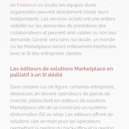
de freelance
où toutes les équipes d’une
organisation peuvent directement choisir leurs
indépendants. Les services achats ont une entière
visibilité sur les demandes de prestations des
collaborateurs et peuvent ainsi valider ou non leur
demande. L’avenir sera sans nul doute, un monde
où les Marketplace seront entièrement interfacées
avec le SI des entreprises clientes.
Les éditeurs de solutions Marketplace en
palliatif à un SI dédié
Dans certains cas de figure, certaines entreprises,
désireuses de devenir opérateurs de places de
marché, plébiscitent les éditeurs de solutions
Marketplace afin de se construire un système
d’information (SI)
ex nihilo.
Les éditeurs offrent de
solutions clés en main pour les opérateurs
permettant la gestion du back-office et la gestion