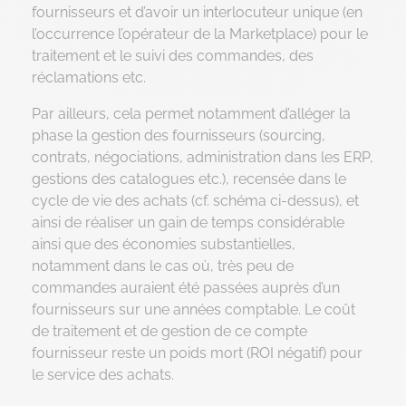
Notre plateforme vous permet d'adapter et de gérer vos paramètr
fournisseurs et d’avoir un interlocuteur unique (en
l’occurrence l’opérateur de la Marketplace) pour le
traitement et le suivi des commandes, des
réclamations etc.
Par ailleurs, cela permet notamment d’alléger la
phase la gestion des fournisseurs (sourcing,
contrats, négociations, administration dans les ERP,
gestions des catalogues etc.), recensée dans le
cycle de vie des achats (cf. schéma ci-dessus), et
ainsi de réaliser un gain de temps considérable
ainsi que des économies substantielles,
notamment dans le cas où, très peu de
commandes auraient été passées auprès d’un
fournisseurs sur une années comptable. Le coût
de traitement et de gestion de ce compte
fournisseur reste un poids mort (ROI négatif) pour
le service des achats.