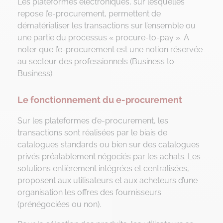
Les plateformes électroniques, sur lesquelles
repose l’e-procurement, permettent de
dématérialiser les transactions sur l’ensemble ou
une partie du processus « procure-to-pay ». A
noter que l’e-procurement est une notion réservée
au secteur des professionnels (Business to
Business).
Le fonctionnement du e-procurement
Sur les plateformes d’e-procurement, les
transactions sont réalisées par le biais de
catalogues standards ou bien sur des catalogues
privés préalablement négociés par les achats. Les
solutions entièrement intégrées et centralisées,
proposent aux utilisateurs et aux acheteurs d’une
organisation les offres des fournisseurs
(prénégociées ou non).