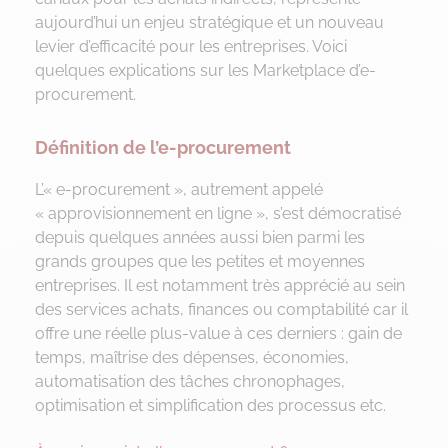
aujourd’hui un enjeu stratégique et un nouveau
levier d’efficacité pour les entreprises. Voici
quelques explications sur les Marketplace d’e-
procurement.
Définition de l’e-procurement
L’« e-procurement », autrement appelé
« approvisionnement en ligne », s’est démocratisé
depuis quelques années aussi bien parmi les
grands groupes que les petites et moyennes
entreprises. Il est notamment très apprécié au sein
des services achats, finances ou comptabilité car il
offre une réelle plus-value à ces derniers : gain de
temps, maîtrise des dépenses, économies,
automatisation des tâches chronophages,
optimisation et simplification des processus etc.