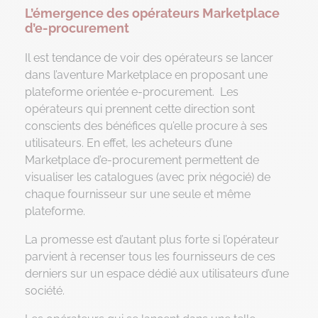
L’émergence des opérateurs Marketplace
d’e-procurement
Il est tendance de voir des opérateurs se lancer
dans l’aventure Marketplace en proposant une
plateforme orientée e-procurement. Les
opérateurs qui prennent cette direction sont
conscients des bénéfices qu’elle procure à ses
utilisateurs. En effet, les acheteurs d’une
Marketplace d’e-procurement permettent de
visualiser les catalogues (avec prix négocié) de
chaque fournisseur sur une seule et même
plateforme.
La promesse est d’autant plus forte si l’opérateur
parvient à recenser tous les fournisseurs de ces
derniers sur un espace dédié aux utilisateurs d’une
société.