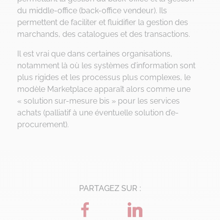
du middle-office (back-office vendeur). Ils
permettent de faciliter et fluidifier la gestion des
marchands, des catalogues et des transactions.
Il est vrai que dans certaines organisations,
notamment là où les systèmes d’information sont
plus rigides et les processus plus complexes, le
modèle Marketplace apparaît alors comme une
« solution sur-mesure bis » pour les services
achats (palliatif à une éventuelle solution d’e-
procurement).
PARTAGEZ SUR :