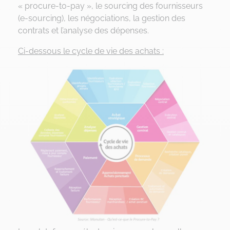
« procure-to-pay », le sourcing des fournisseurs
(e-sourcing), les négociations, la gestion des
contrats et l’analyse des dépenses.
Ci-dessous le cycle de vie des achats :