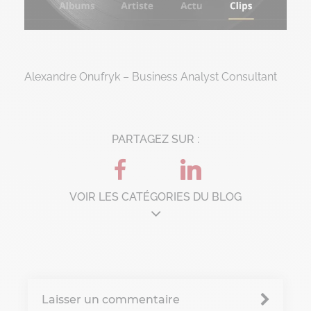
Alexandre Onufryk – Business Analyst Consultant
PARTAGEZ SUR :
VOIR LES CATÉGORIES DU BLOG
Architecture d'entreprise
B'Corp
Laisser un commentaire
Change management