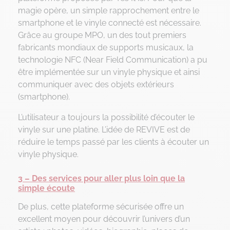
magie opère, un simple rapprochement entre le
smartphone et le vinyle connecté est nécessaire.
Grâce au groupe MPO, un des tout premiers
fabricants mondiaux de supports musicaux, la
technologie NFC (Near Field Communication) a pu
être implémentée sur un vinyle physique et ainsi
communiquer avec des objets extérieurs
(smartphone).
L’utilisateur a toujours la possibilité d’écouter le
vinyle sur une platine. L’idée de REVIVE est de
réduire le temps passé par les clients à écouter un
vinyle physique.
3 – Des services pour aller plus loin que la
simple écoute
De plus, cette plateforme sécurisée offre un
excellent moyen pour découvrir l’univers d’un